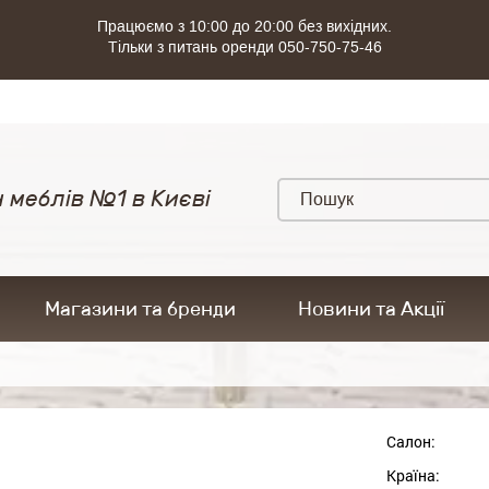
Працюємо з 10:00 до 20:00 без вихідних.
Тільки з питань оренди 050-750-75-46
 меблів №1 в Києві
Магазини та бренди
Новини та Акції
Салон:
Країна: