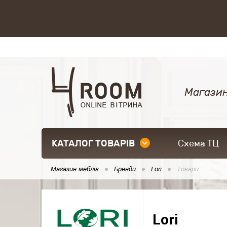
Магазин
КАТАЛОГ ТОВАРІВ
Схема ТЦ
Магазин меблів
Бренди
Lori
Товари
Lori