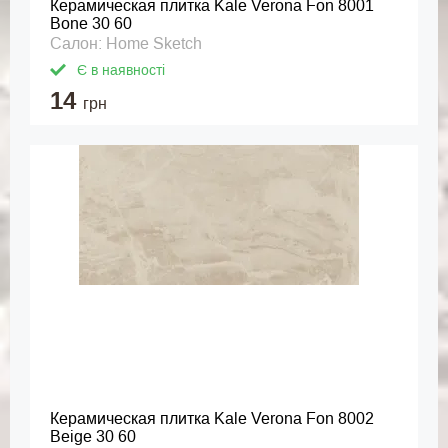
Керамическая плитка Kale Verona Fon 8001
Bone 30 60
Салон: Home Sketch
Є в наявності
14
грн
Керамическая плитка Kale Verona Fon 8002
Beige 30 60