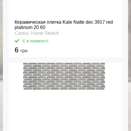
Керамическая плитка Kale Natte dec 3917 red
platinum 20 60
Салон: Home Sketch
Є в наявності
6
грн