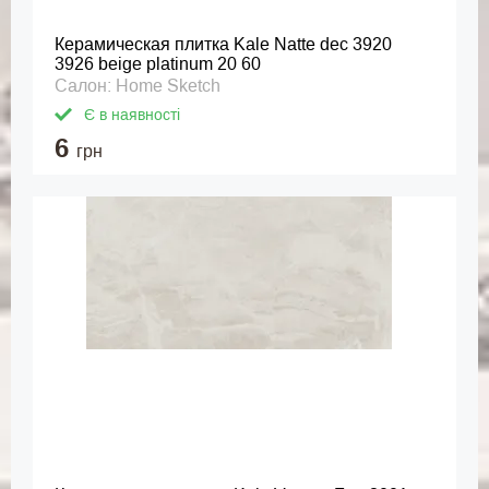
Керамическая плитка Kale Natte dec 3920
3926 beige platinum 20 60
Салон: Home Sketch
Є в наявності
6
грн