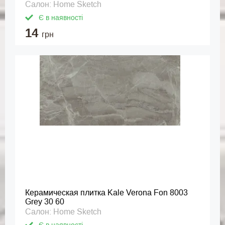
Салон: Home Sketch
Є в наявності
14
грн
Керамическая плитка Kale Verona Fon 8003
Grey 30 60
Салон: Home Sketch