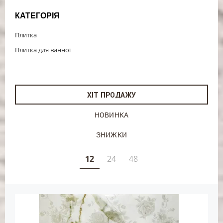
КАТЕГОРІЯ
Плитка
Плитка для ванної
ХІТ ПРОДАЖУ
НОВИНКА
ЗНИЖКИ
12
24
48