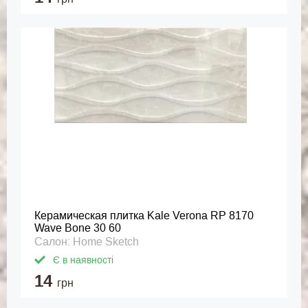
Керамическая плитка Kale Verona RP 8170
Wave Bone 30 60
Салон: Home Sketch
Є в наявності
14
грн