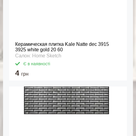
Керамическая плитка Kale Natte dec 3915
3925 white gold 20 60
Салон: Home Sketch
Є в наявності
4
грн