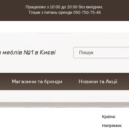
Працюємо з 10:00 до 20:00 без вихідних.
Тільки з питань оренди 050-750-75-46
 меблів №1 в Києві
Магазини та бренди
Новини та Акції
Країна:
Напрямок: