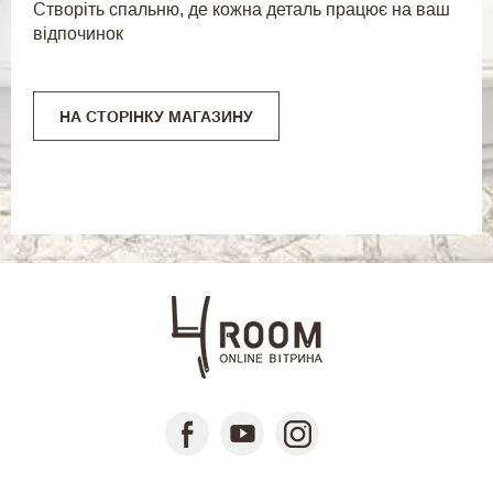
Створіть спальню, де кожна деталь працює на ваш
відпочинок
НА СТОРІНКУ МАГАЗИНУ