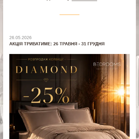
26.05.2026
АКЦІЯ ТРИВАТИМЕ: 26 ТРАВНЯ - 31 ГРУДНЯ