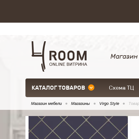
Магазин
КАТАЛОГ ТОВАРОВ
Схема ТЦ
Магазин мебели
Магазины
Virgo Style
Това