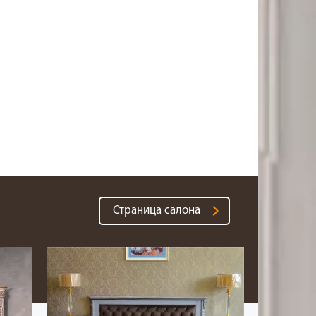
Страница салона