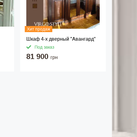
Хит продаж
Шкаф 4-х дверный "Авангард"
Под заказ
81 900
грн