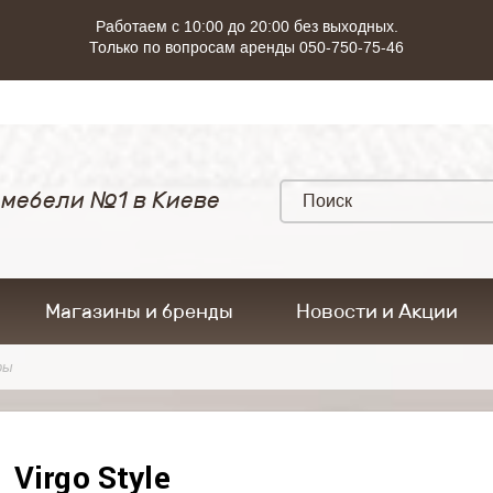
Работаем с 10:00 до 20:00 без выходных.
Только по вопросам аренды 050-750-75-46
 мебели №1 в Киеве
Магазины и бренды
Новости и Акции
ры
Virgo Style