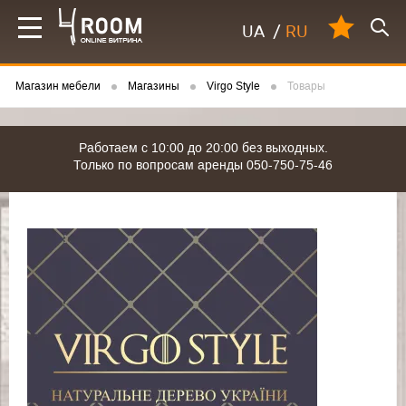
UA
/
RU
Магазин мебели
Магазины
Virgo Style
Товары
Работаем с 10:00 до 20:00 без выходных.
Только по вопросам аренды 050-750-75-46