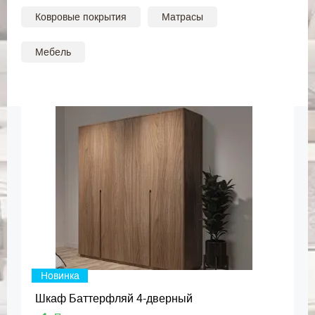
Ковровые покрытия
Матрасы
Мебель
Новинка
Шкаф Баттерфляй 4-дверный