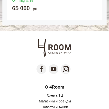
Под заказ
65 000
грн
О 4Room
Схема ТЦ
Магазины и бренды
Новости и Акции