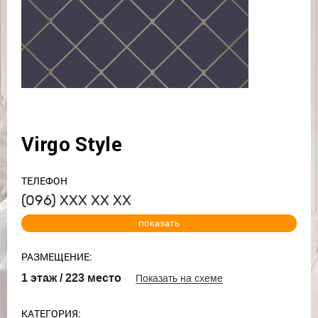
Virgo Style
ТЕЛЕФОН
(096)
ХХХ ХХ ХХ
показать
РАЗМЕЩЕНИЕ:
1 этаж / 223 место
Показать на схеме
КАТЕГОРИЯ: