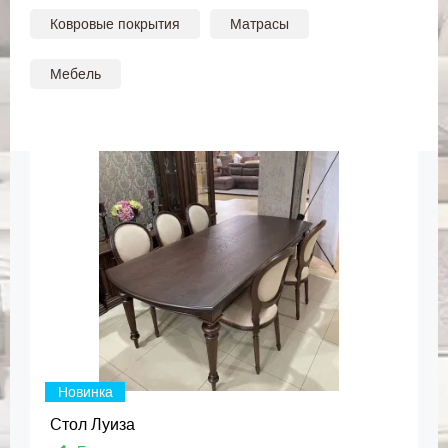
Ковровые покрытия
Матрасы
Мебель
Новинка
Стол Луиза