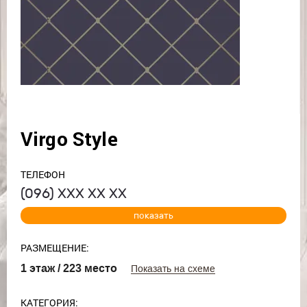
Virgo Style
ТЕЛЕФОН
(096)
ХХХ ХХ ХХ
показать
РАЗМЕЩЕНИЕ:
1 этаж / 223 место
Показать на схеме
КАТЕГОРИЯ: