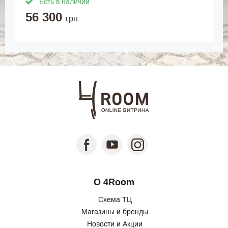
Есть в наличии
56 300
грн
О 4Room
Схема ТЦ
Магазины и бренды
Новости и Акции