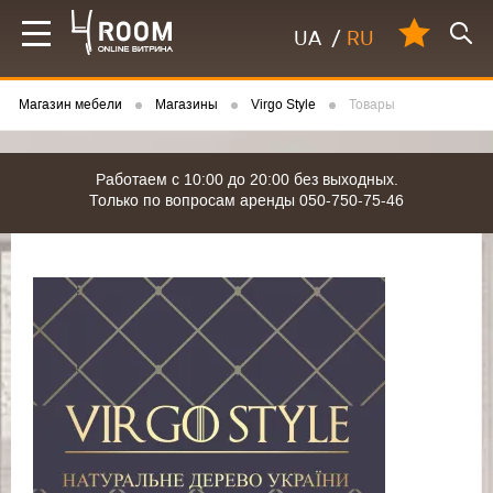
UA
/
RU
Магазин мебели
Магазины
Virgo Style
Товары
Работаем с 10:00 до 20:00 без выходных.
Только по вопросам аренды 050-750-75-46