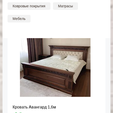
Ковровые покрытия
Матрасы
Мебель
Кровать Авангард 1,6м