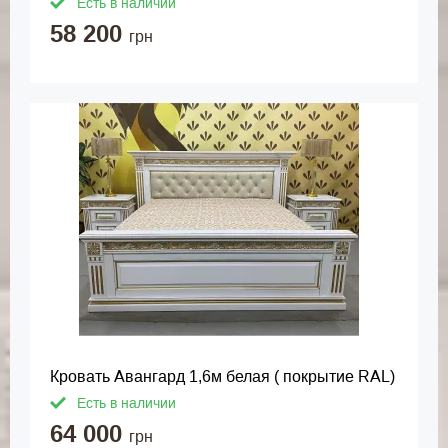
Есть в наличии
58 200
грн
Кровать Авангард 1,6м белая ( покрытие RAL)
Есть в наличии
64 000
грн