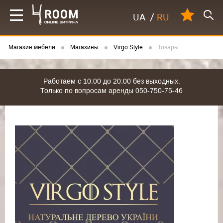
UA
/
RU
Магазин мебели
Магазины
Virgo Style
Товары
Работаем с 10:00 до 20:00 без выходных.
Только по вопросам аренды 050-750-75-46