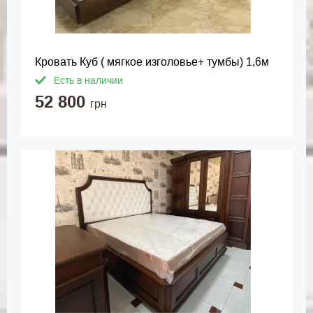
Кровать Куб ( мягкое изголовье+ тумбы) 1,6м
Есть в наличии
52 800
грн