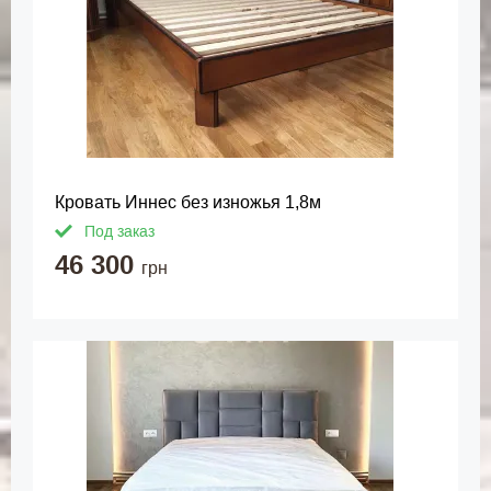
Кровать Иннес без изножья 1,8м
Под заказ
46 300
грн