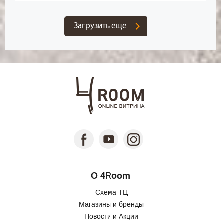
Загрузить еще
О 4Room
Схема ТЦ
Магазины и бренды
Новости и Акции