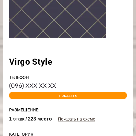
Virgo Style
ТЕЛЕФОН
(096)
ХХХ ХХ ХХ
показать
РАЗМЕЩЕНИЕ:
1 этаж / 223 место
Показать на схеме
КАТЕГОРИЯ: