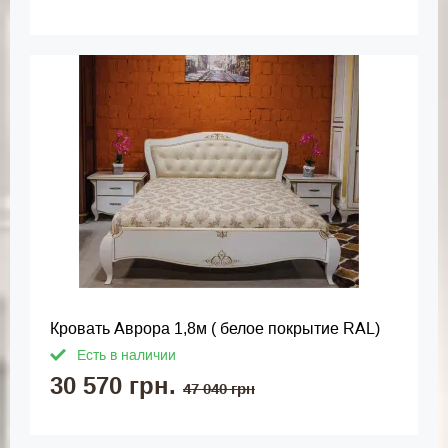
Кровать Аврора 1,8м ( белое покрытие RAL)
Есть в наличии
30 570 грн.
47 040 грн