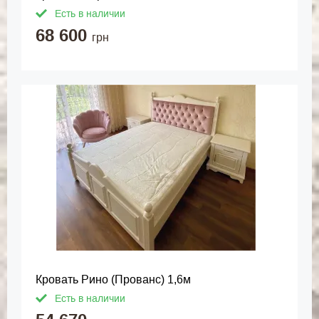
Есть в наличии
68 600
грн
Кровать Рино (Прованс) 1,6м
Есть в наличии