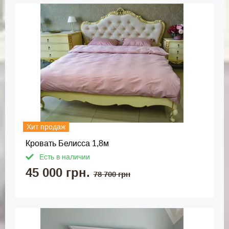
Хит продаж
Кровать Белисса 1,8м
Есть в наличии
45 000 грн.
78 700 грн