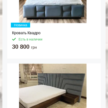
Новинка
Кровать Квадро
Есть в наличии
30 800
грн