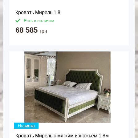
Кровать Мирель 1,8
Есть в наличии
68 585
грн
Новинка
Кровать Мирель с мягким изножьем 1,8м