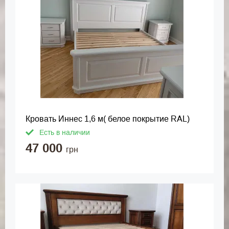
Кровать Иннес 1,6 м( белое покрытие RAL)
Есть в наличии
47 000
грн