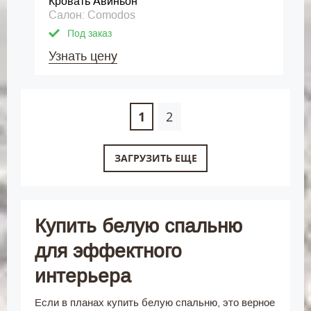
Кровать Авиньон
Салон: Comodos
Под заказ
Узнать цену
1
2
ЗАГРУЗИТЬ ЕЩЕ
Купить белую спальню
для эффектного
интерьера
Если в планах купить белую спальню, это верное