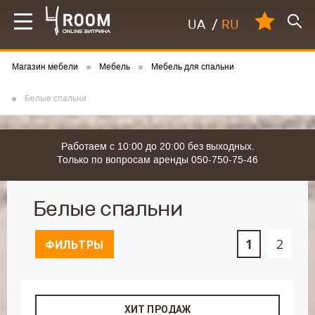
UA
/
RU
Магазин мебели
Мебель
Мебель для спальни
Белые спальни
Работаем с 10:00 до 20:00 без выходных.
Только по вопросам аренды 050-750-75-46
Белые спальни
1
2
ФИЛЬТРЫ
ХИТ ПРОДАЖ