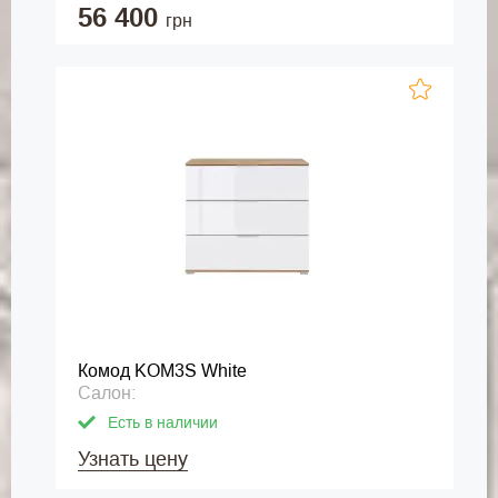
56 400
грн
Комод KOM3S White
Салон:
Есть в наличии
Узнать цену