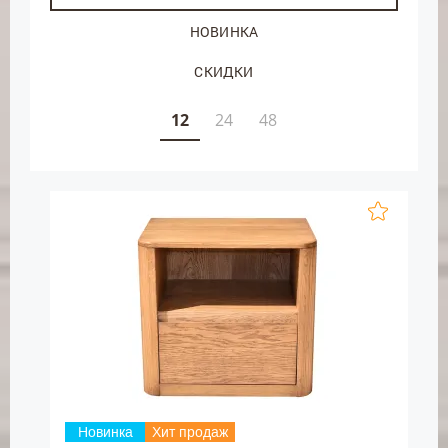
НОВИНКА
СКИДКИ
12
24
48
Новинка
Хит продаж