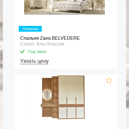
Новинка
Спальня Zaira BELVEDERE
Салон: Альт Классик
Под заказ
Узнать цену