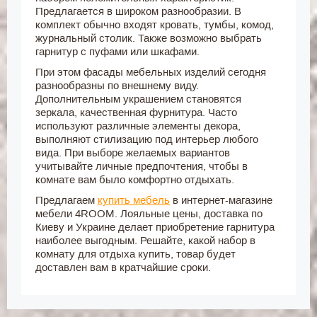
Предлагается в широком разнообразии. В
комплект обычно входят кровать, тумбы, комод,
журнальный столик. Также возможно выбрать
гарнитур с пуфами или шкафами.
При этом фасады мебельных изделий сегодня
разнообразны по внешнему виду.
Дополнительным украшением становятся
зеркала, качественная фурнитура. Часто
используют различные элементы декора,
выполняют стилизацию под интерьер любого
вида. При выборе желаемых вариантов
учитывайте личные предпочтения, чтобы в
комнате вам было комфортно отдыхать.
Предлагаем
купить мебель
в интернет-магазине
мебели 4ROOM. Лояльные цены, доставка по
Киеву и Украине делает приобретение гарнитура
наиболее выгодным. Решайте, какой набор в
комнату для отдыха купить, товар будет
доставлен вам в кратчайшие сроки.