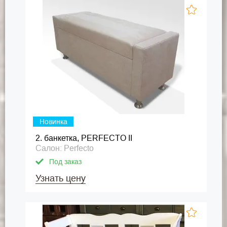
Новинка
2. банкетка, PERFECTO II
Салон: Perfecto
Под заказ
Узнать цену