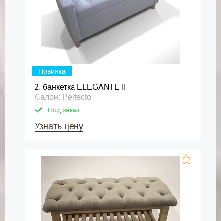
Новинка
2. банкетка ELEGANTE II
Салон: Perfecto
Под заказ
Узнать цену