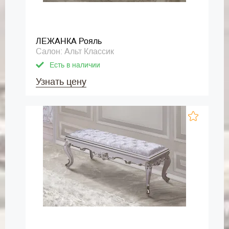
ЛЕЖАНКА Рояль
Салон: Альт Классик
Есть в наличии
Узнать цену