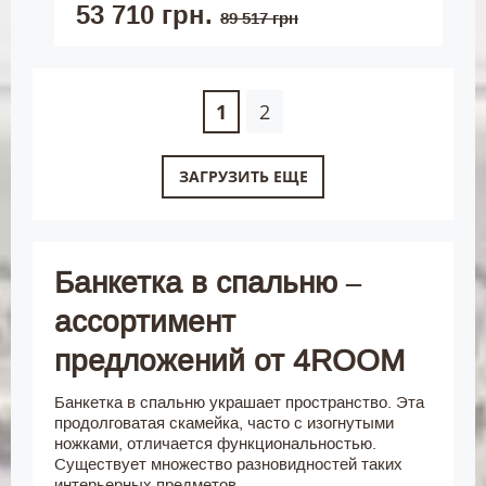
53 710 грн.
89 517 грн
1
2
ЗАГРУЗИТЬ ЕЩЕ
Банкетка в спальню –
ассортимент
предложений от 4ROOM
Банкетка в спальню украшает пространство. Эта
продолговатая скамейка, часто с изогнутыми
ножками, отличается функциональностью.
Существует множество разновидностей таких
интерьерных предметов.