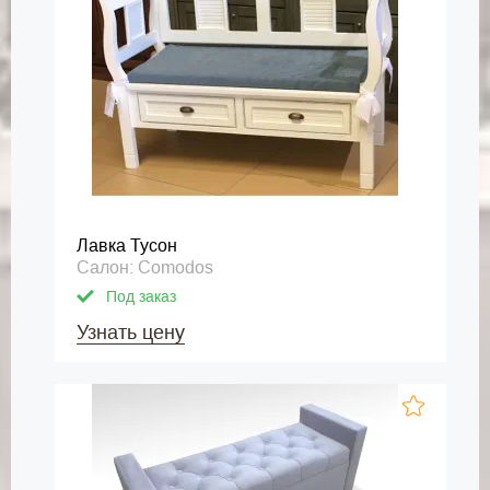
Лавка Тусон
Салон: Comodos
Под заказ
Узнать цену