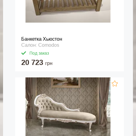
Банкетка Хьюстон
Салон: Comodos
Под заказ
20 723
грн