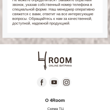
звонок, указав собственный номер телефона в
специальной форме. Наш менеджер оперативно
свяжется с вами, ответит на все интересующие
вопросы. Обращайтесь к нам за качественной,
доступной, надежной продукцией.
О 4Room
Схема ТЦ