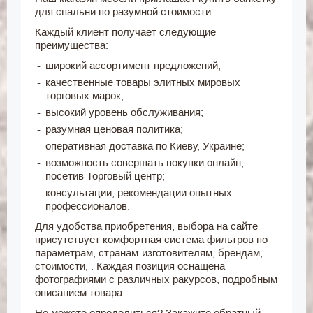
для спальни по разумной стоимости.
Каждый клиент получает следующие
преимущества:
широкий ассортимент предложений;
качественные товары элитных мировых
торговых марок;
высокий уровень обслуживания;
разумная ценовая политика;
оперативная доставка по Киеву, Украине;
возможность совершать покупки онлайн,
посетив Торговый центр;
консультации, рекомендации опытных
профессионалов.
Для удобства приобретения, выбора на сайте
присутствует комфортная система фильтров по
параметрам, странам-изготовителям, брендам,
стоимости, . Каждая позиция оснащена
фотографиями с различных ракурсов, подробным
описанием товара.
Не можете определиться? Закажите обратный