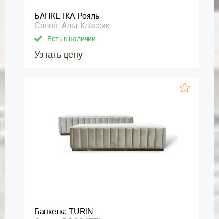
БАНКЕТКА Рояль
Салон: Альт Классик
Есть в наличии
Узнать цену
Банкетка TURIN