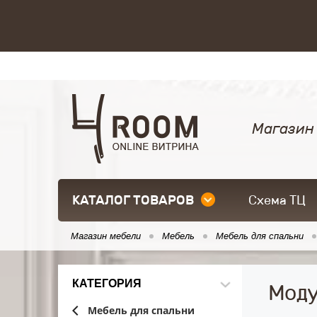
Магазин
КАТАЛОГ ТОВАРОВ
Схема ТЦ
Магазин мебели
Мебель
Мебель для спальни
КАТЕГОРИЯ
Моду
Мебель для спальни