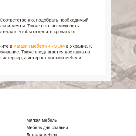
Соответственно, подобрать необходимый
альни-мечты. Также есть возможность
стеллаж, чтобы отделить кровать от
ните в
магазин мебели 4ROOM
в Украине. К
живание. Также предлагается доставка по
 интерьер, а интернет магазин мебели
Мягкая мебель
Мебель для спальни
Детская мебель