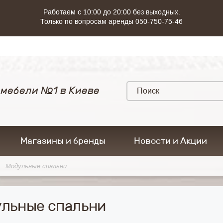
Работаем с 10:00 до 20:00 без выходных.
Только по вопросам аренды 050-750-75-46
 мебели №1 в Киеве
Магазины и бренды
Новости и Акции
Модульные спальни
льные спальни