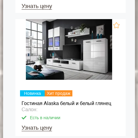
Узнать цену
Новинка
Хит продаж
Гостиная Alaska белый и белый глянец
Салон:
Есть в наличии
Узнать цену