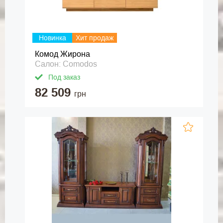
Новинка
Хит продаж
Комод Жирона
Салон: Comodos
Под заказ
82 509
грн