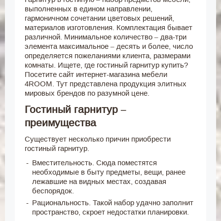
выполненных в едином направлении,
гармоничном сочетании цветовых решений,
материалов изготовления. Комплектация бывает
различной. Минимальное количество – два-три
элемента максимальное – десять и более, число
определяется пожеланиями клиента, размерами
комнаты. Ищете, где гостиный гарнитур купить?
Посетите сайт интернет-магазина мебели
4ROOM. Тут представлена продукция элитных
мировых брендов по разумной цене.
Гостиный гарнитур –
преимущества
Существует несколько причин приобрести
гостиный гарнитур.
Вместительность. Сюда поместятся
необходимые в быту предметы, вещи, ранее
лежавшие на видных местах, создавая
беспорядок.
Рациональность. Такой набор удачно заполнит
пространство, скроет недостатки планировки.