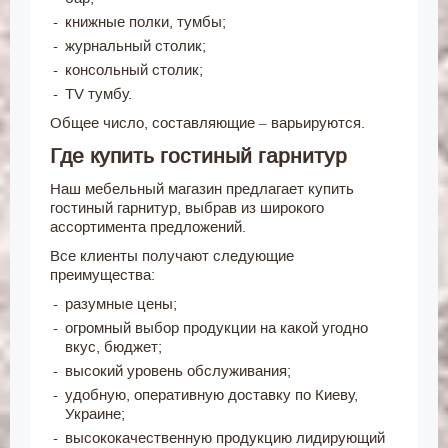
книжные полки, тумбы;
журнальный столик;
консольный столик;
TV тумбу.
Общее число, составляющие – варьируются.
Где купить гостиный гарнитур
Наш мебельный магазин предлагает купить
гостиный гарнитур, выбрав из широкого
ассортимента предложений.
Все клиенты получают следующие
преимущества:
разумные цены;
огромный выбор продукции на какой угодно
вкус, бюджет;
высокий уровень обслуживания;
удобную, оперативную доставку по Киеву,
Украине;
высококачественную продукцию лидирующий