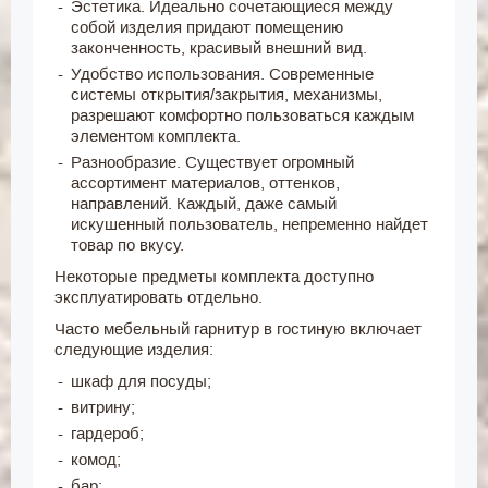
Эстетика. Идеально сочетающиеся между
собой изделия придают помещению
законченность, красивый внешний вид.
Удобство использования. Современные
системы открытия/закрытия, механизмы,
разрешают комфортно пользоваться каждым
элементом комплекта.
Разнообразие. Существует огромный
ассортимент материалов, оттенков,
направлений. Каждый, даже самый
искушенный пользователь, непременно найдет
товар по вкусу.
Некоторые предметы комплекта доступно
эксплуатировать отдельно.
Часто мебельный гарнитур в гостиную включает
следующие изделия:
шкаф для посуды;
витрину;
гардероб;
комод;
бар;