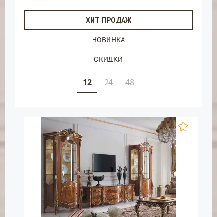
ХИТ ПРОДАЖ
НОВИНКА
СКИДКИ
12
24
48