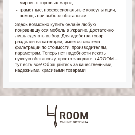
мировых торговых марок;
грамотные, профессиональные консультации,
помощь при выборе обстановки.
Здесь возможно купить онлайн любую
понравившуюся мебель в Украине. Достаточно
лишь сделать выбор. Для удобства товар
разделен на категории, имеется система
фильтрации по стоимости, производителям,
параметрам. Теперь нет надобности искать
нужную обстановку, просто заходите в 4ROOM –
тут есть все! Обращайтесь за качественными,
надежными, красивыми товарами!