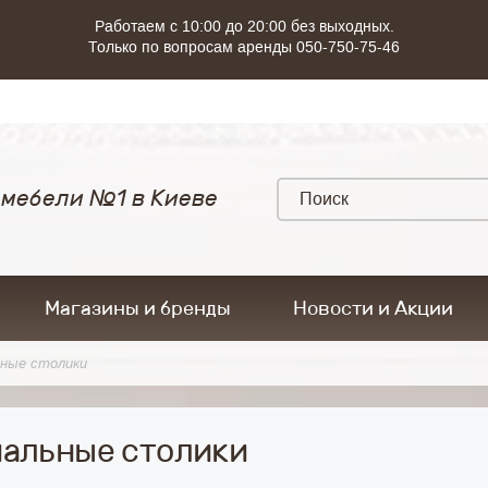
Работаем с 10:00 до 20:00 без выходных.
Только по вопросам аренды 050-750-75-46
 мебели №1 в Киеве
Магазины и бренды
Новости и Акции
ные столики
альные столики