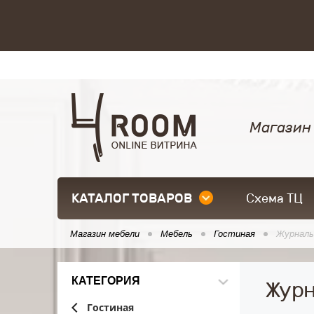
Магазин
КАТАЛОГ ТОВАРОВ
Схема ТЦ
Магазин мебели
Мебель
Гостиная
Журналь
КАТЕГОРИЯ
Журн
Гостиная