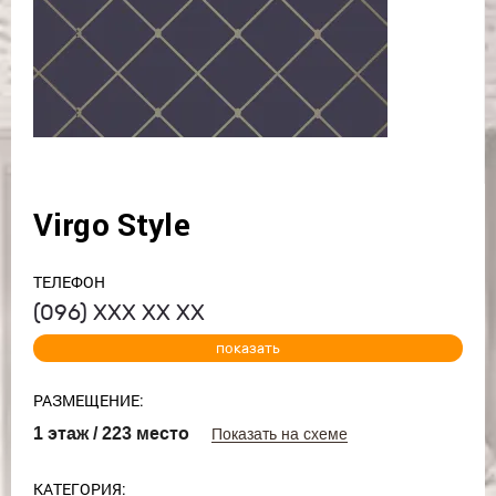
Virgo Style
ТЕЛЕФОН
(096)
ХХХ ХХ ХХ
показать
РАЗМЕЩЕНИЕ:
1 этаж / 223 место
Показать на схеме
КАТЕГОРИЯ: