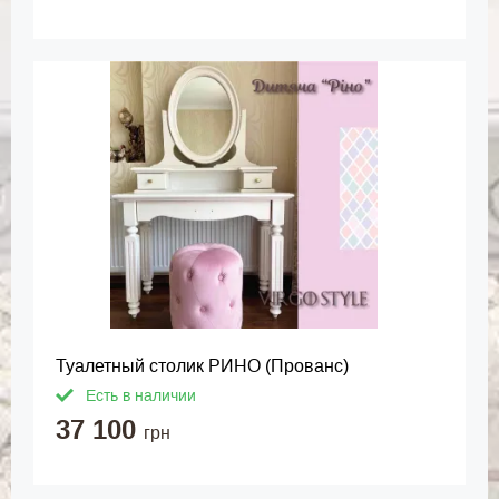
Туалетный столик РИНО (Прованс)
Есть в наличии
37 100
грн