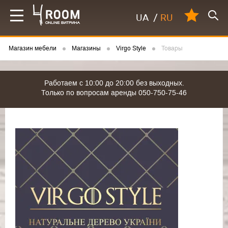
UA
/
RU
Магазин мебели
Магазины
Virgo Style
Товары
Работаем с 10:00 до 20:00 без выходных.
Только по вопросам аренды 050-750-75-46