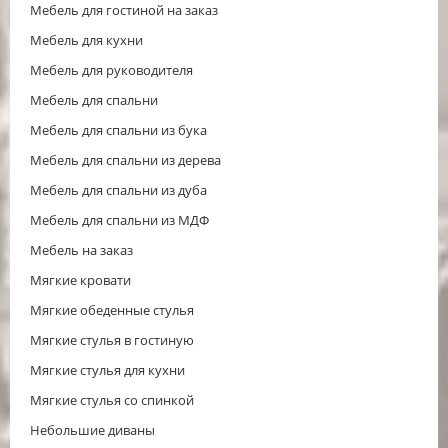
Мебель для гостиной на заказ
Мебель для кухни
Мебель для руководителя
Мебель для спальни
Мебель для спальни из бука
Мебель для спальни из дерева
Мебель для спальни из дуба
Мебель для спальни из МДФ
Мебель на заказ
Мягкие кровати
Мягкие обеденные стулья
Мягкие стулья в гостиную
Мягкие стулья для кухни
Мягкие стулья со спинкой
Небольшие диваны