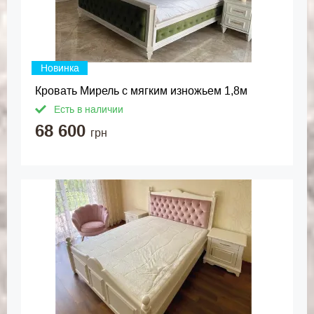
Новинка
Кровать Мирель с мягким изножьем 1,8м
Есть в наличии
68 600
грн