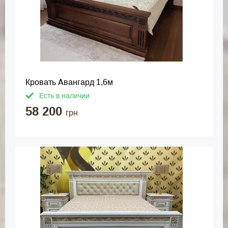
Кровать Авангард 1,6м
Есть в наличии
58 200
грн