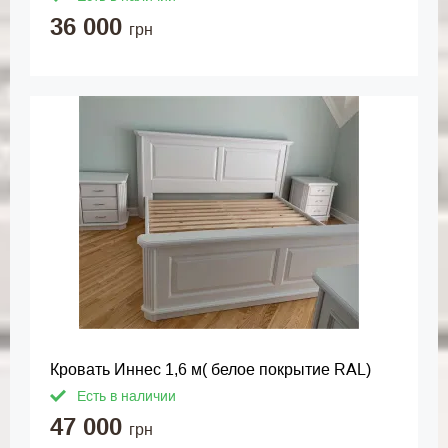
36 000
грн
Кровать Иннес 1,6 м( белое покрытие RAL)
Есть в наличии
47 000
грн