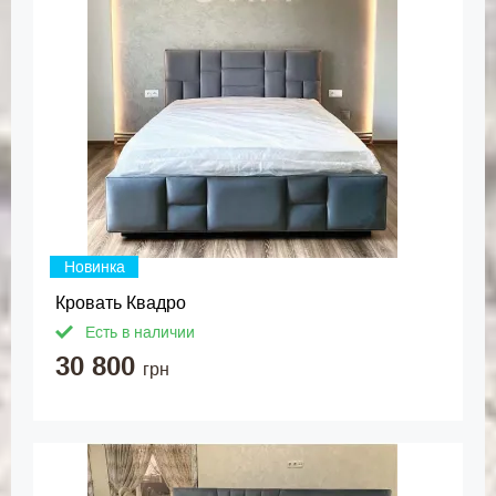
Новинка
Кровать Квадро
Есть в наличии
30 800
грн