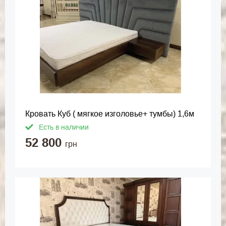
Кровать Куб ( мягкое изголовье+ тумбы) 1,6м
Есть в наличии
52 800
грн