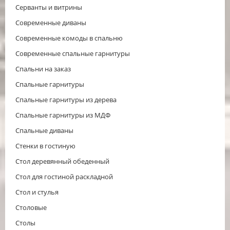
Серванты и витрины
Современные диваны
Современные комоды в спальню
Современные спальные гарнитуры
Спальни на заказ
Спальные гарнитуры
Спальные гарнитуры из дерева
Спальные гарнитуры из МДФ
Спальные диваны
Стенки в гостиную
Стол деревянный обеденный
Стол для гостиной раскладной
Стол и стулья
Столовые
Столы