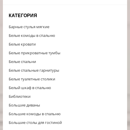
КАТЕГОРИЯ
Барные стулья мягкие
Белые комоды в спальню
Белые кровати
Белые прикроватные тумбы
Белые спальни
Белые спальные гарнитуры
Белые туалетные столики
Белый шкаф в спальню
Библиотеки
Большие диваны
Большие комоды в спальню
Большие столы для гостиной