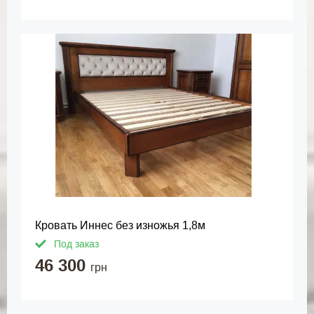
Кровать Иннес без изножья 1,8м
Под заказ
46 300
грн