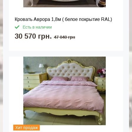
Кровать Аврора 1,8м ( белое покрытие RAL)
Есть в наличии
30 570 грн.
47 040 грн
Хит продаж