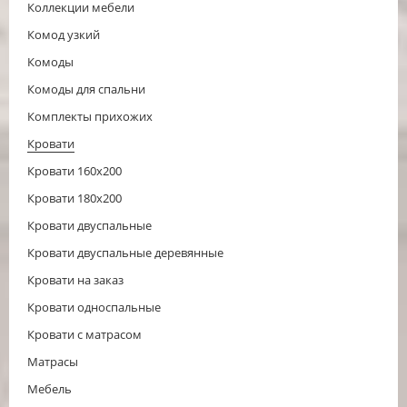
Коллекции мебели
Комод узкий
Комоды
Комоды для спальни
Комплекты прихожих
Кровати
Кровати 160x200
Кровати 180x200
Кровати двуспальные
Кровати двуспальные деревянные
Кровати на заказ
Кровати односпальные
Кровати с матрасом
Матрасы
Мебель