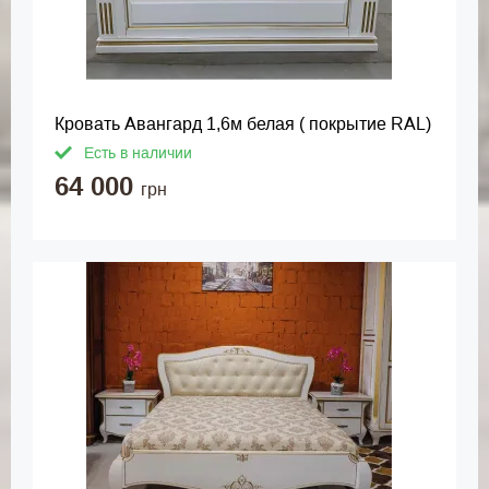
Кровать Авангард 1,6м белая ( покрытие RAL)
Есть в наличии
64 000
грн