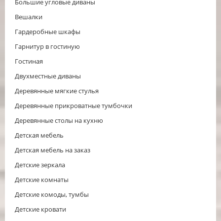
Большие угловые диваны
Вешалки
Гардеробные шкафы
Гарнитур в гостиную
Гостиная
Двухместные диваны
Деревянные мягкие стулья
Деревянные прикроватные тумбочки
Деревянные столы на кухню
Детская мебель
Детская мебель на заказ
Детские зеркала
Детские комнаты
Детские комоды, тумбы
Детские кровати