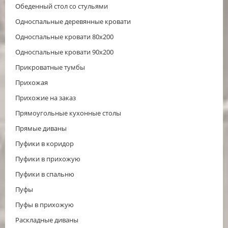
Обеденный стол со стульями
Односпальные деревянные кровати
Односпальные кровати 80х200
Односпальные кровати 90х200
Прикроватные тумбы
Прихожая
Прихожие на заказ
Прямоугольные кухонные столы
Прямые диваны
Пуфики в коридор
Пуфики в прихожую
Пуфики в спальню
Пуфы
Пуфы в прихожую
Раскладные диваны