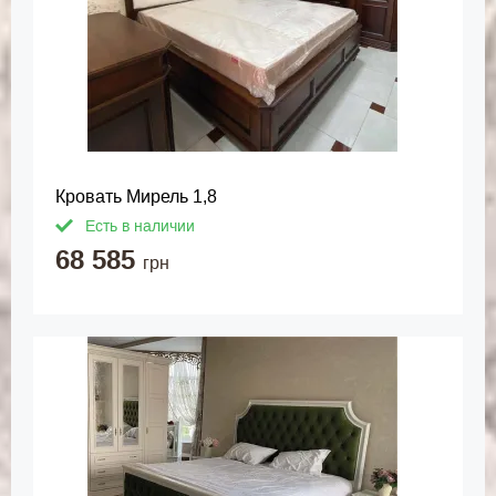
Кровать Мирель 1,8
Есть в наличии
68 585
грн