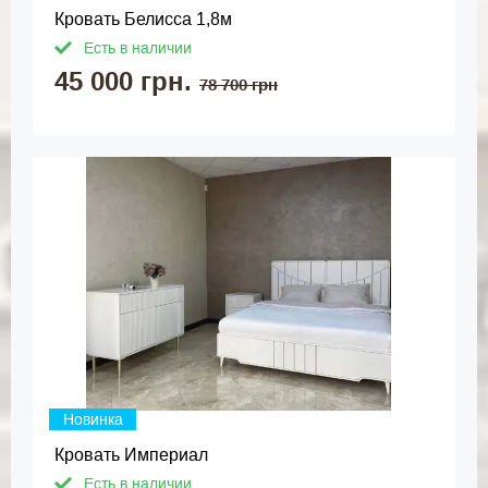
Кровать Белисса 1,8м
Есть в наличии
45 000 грн.
78 700 грн
Новинка
Кровать Империал
Есть в наличии