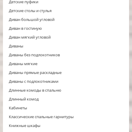
Детские пуфики
Детские столы и стулья
Диван большой угловой
Диван в гостиную
Диван мягкий угловой
Диваны
Диваны без подлокотников
Диваны мягкие
Диваны прямые раскладные
Диваны с подлокотниками
Длинные комоды в спальню
Длинный комод
Кабинеты
Классические спальные гарнитуры
Книжные шкафы