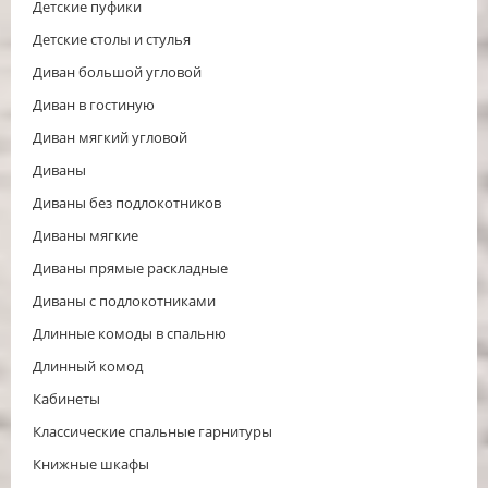
Детские пуфики
Детские столы и стулья
Диван большой угловой
Диван в гостиную
Диван мягкий угловой
Диваны
Диваны без подлокотников
Диваны мягкие
Диваны прямые раскладные
Диваны с подлокотниками
Длинные комоды в спальню
Длинный комод
Кабинеты
Классические спальные гарнитуры
Книжные шкафы