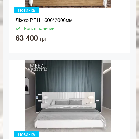
Новинка
Ліжко РЕН 1600*2000мм
Есть в наличии
63 400
грн
Новинка