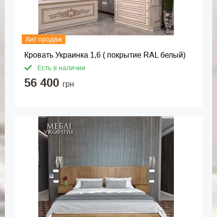
Хит продаж
Кровать Украинка 1,6 ( покрытие RAL белый)
Есть в наличии
56 400
грн