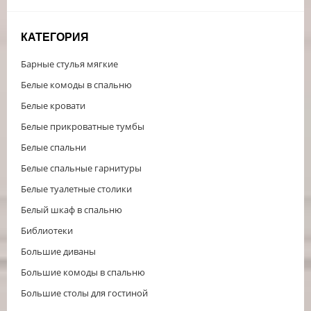
КАТЕГОРИЯ
Барные стулья мягкие
Белые комоды в спальню
Белые кровати
Белые прикроватные тумбы
Белые спальни
Белые спальные гарнитуры
Белые туалетные столики
Белый шкаф в спальню
Библиотеки
Большие диваны
Большие комоды в спальню
Большие столы для гостиной