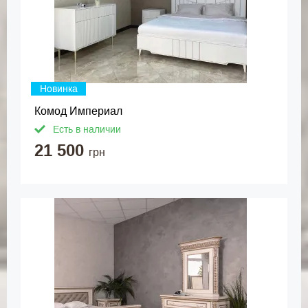
Новинка
Комод Империал
Есть в наличии
21 500
грн