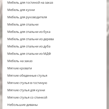
Мебель для гостиной на заказ
Мебель для кухни
Мебель для руководителя
Мебель для спальни
Мебель для спальни из бука
Мебель для спальни из дерева
Мебель для спальни из дуба
Мебель для спальни из МДФ
Мебель на заказ
Мягкие кровати
Мягкие обеденные стулья
Мягкие стулья в гостиную
Мягкие стулья для кухни
Мягкие стулья со спинкой
Небольшие диваны