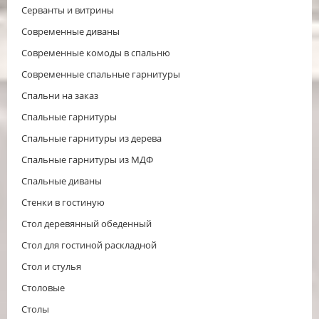
Серванты и витрины
Современные диваны
Современные комоды в спальню
Современные спальные гарнитуры
Спальни на заказ
Спальные гарнитуры
Спальные гарнитуры из дерева
Спальные гарнитуры из МДФ
Спальные диваны
Стенки в гостиную
Стол деревянный обеденный
Стол для гостиной раскладной
Стол и стулья
Столовые
Столы