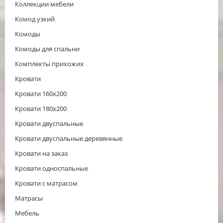
Коллекции мебели
Комод узкий
Комоды
Комоды для спальни
Комплекты прихожих
Кровати
Кровати 160x200
Кровати 180x200
Кровати двуспальные
Кровати двуспальные деревянные
Кровати на заказ
Кровати односпальные
Кровати с матрасом
Матрасы
Мебель