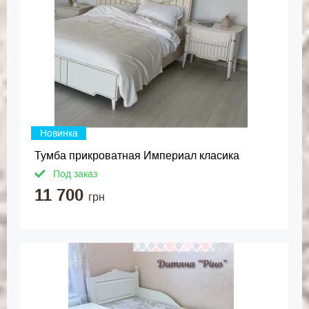
Новинка
Тумба прикроватная Империал класика
Под заказ
11 700
грн