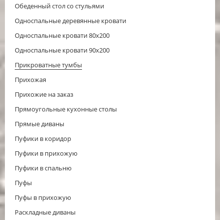
Обеденный стол со стульями
Односпальные деревянные кровати
Односпальные кровати 80х200
Односпальные кровати 90х200
Прикроватные тумбы
Прихожая
Прихожие на заказ
Прямоугольные кухонные столы
Прямые диваны
Пуфики в коридор
Пуфики в прихожую
Пуфики в спальню
Пуфы
Пуфы в прихожую
Раскладные диваны