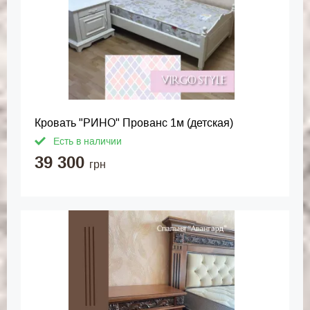
Кровать "РИНО" Прованс 1м (детская)
Есть в наличии
39 300
грн