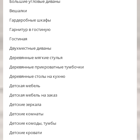
Большие угловые диваны
Вешалки
Гардеробные шкафы
Гарнитур в гостиную
Гостиная
Двухместные диваны
Деревянные мягкие стулья
Деревянные прикроватные тумбочки
Деревянные столы на кухню
Детская мебель
Детская мебель на заказ
Детские зеркала
Детские комнаты
Детские комоды, тумбы
Детские кровати