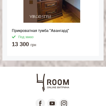
Прикроватная тумба "Авангард"
Под заказ
13 300
грн