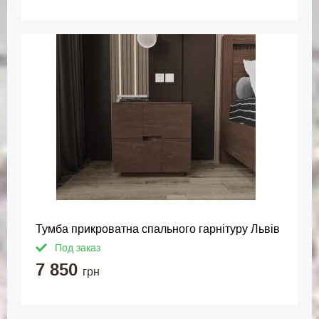
Тумба прикроватна спального гарнітуру Львів
Под заказ
7 850
грн