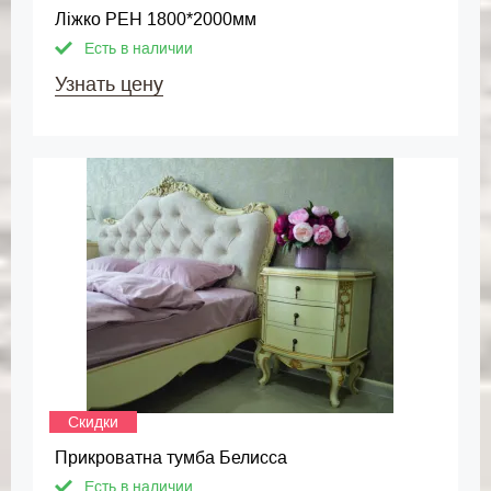
Ліжко РЕН 1800*2000мм
Есть в наличии
Узнать цену
Скидки
Прикроватна тумба Белисса
Есть в наличии