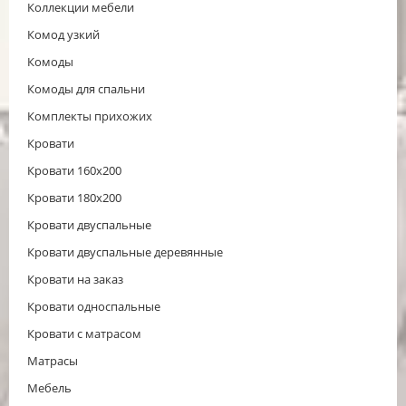
Коллекции мебели
Комод узкий
Комоды
Комоды для спальни
Комплекты прихожих
Кровати
Кровати 160x200
Кровати 180x200
Кровати двуспальные
Кровати двуспальные деревянные
Кровати на заказ
Кровати односпальные
Кровати с матрасом
Матрасы
Мебель