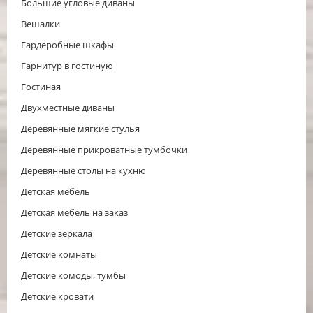
Большие угловые диваны
Вешалки
Гардеробные шкафы
Гарнитур в гостиную
Гостиная
Двухместные диваны
Деревянные мягкие стулья
Деревянные прикроватные тумбочки
Деревянные столы на кухню
Детская мебель
Детская мебель на заказ
Детские зеркала
Детские комнаты
Детские комоды, тумбы
Детские кровати