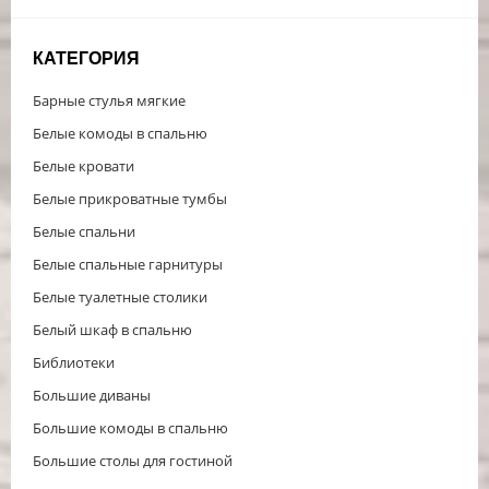
КАТЕГОРИЯ
Барные стулья мягкие
Белые комоды в спальню
Белые кровати
Белые прикроватные тумбы
Белые спальни
Белые спальные гарнитуры
Белые туалетные столики
Белый шкаф в спальню
Библиотеки
Большие диваны
Большие комоды в спальню
Большие столы для гостиной