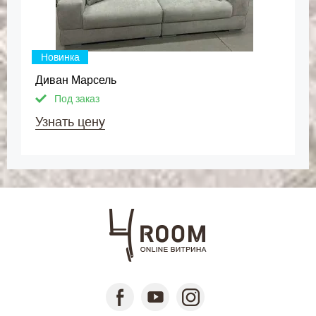
Новинка
Диван Марсель
Под заказ
Узнать цену