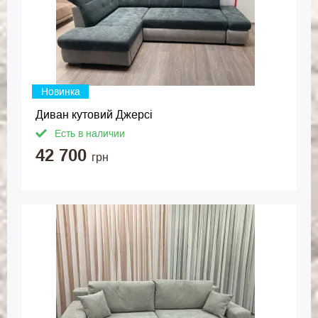
Новинка
Диван кутовий Джерсі
Есть в наличии
42 700
грн