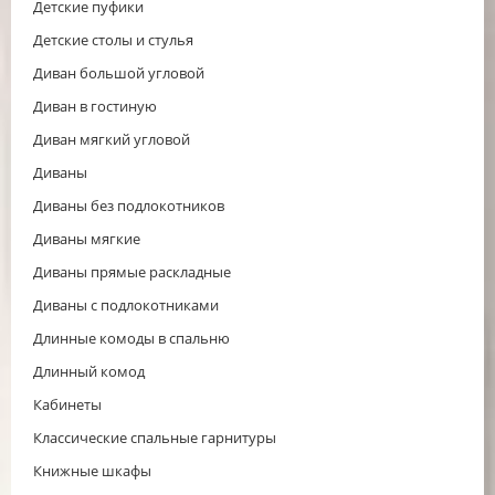
Детские пуфики
Детские столы и стулья
Диван большой угловой
Диван в гостиную
Диван мягкий угловой
Диваны
Диваны без подлокотников
Диваны мягкие
Диваны прямые раскладные
Диваны с подлокотниками
Длинные комоды в спальню
Длинный комод
Кабинеты
Классические спальные гарнитуры
Книжные шкафы