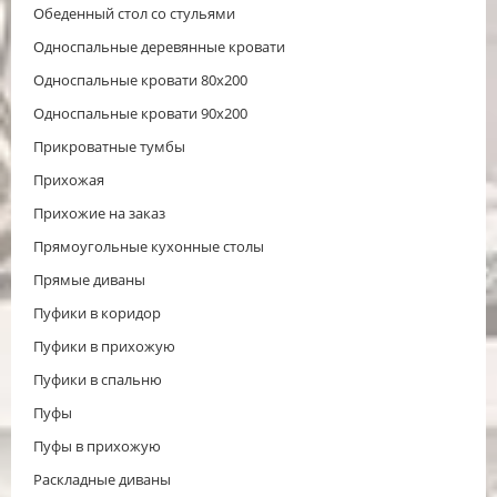
Обеденный стол со стульями
Односпальные деревянные кровати
Односпальные кровати 80х200
Односпальные кровати 90х200
Прикроватные тумбы
Прихожая
Прихожие на заказ
Прямоугольные кухонные столы
Прямые диваны
Пуфики в коридор
Пуфики в прихожую
Пуфики в спальню
Пуфы
Пуфы в прихожую
Раскладные диваны