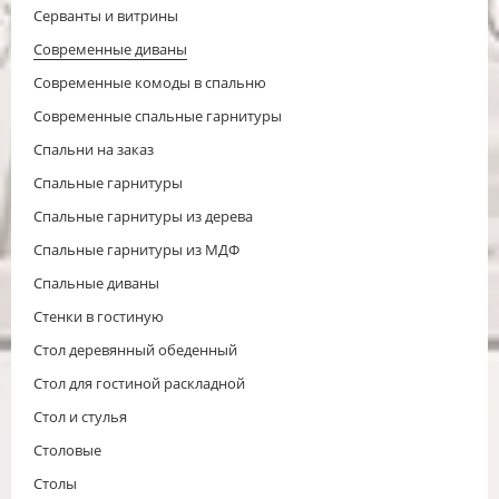
Серванты и витрины
Современные диваны
Современные комоды в спальню
Современные спальные гарнитуры
Спальни на заказ
Спальные гарнитуры
Спальные гарнитуры из дерева
Спальные гарнитуры из МДФ
Спальные диваны
Стенки в гостиную
Стол деревянный обеденный
Стол для гостиной раскладной
Стол и стулья
Столовые
Столы