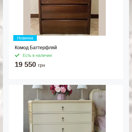
Новинка
Комод Баттерфляй
Есть в наличии
19 550
грн