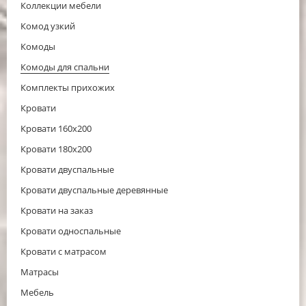
Коллекции мебели
Комод узкий
Комоды
Комоды для спальни
Комплекты прихожих
Кровати
Кровати 160x200
Кровати 180x200
Кровати двуспальные
Кровати двуспальные деревянные
Кровати на заказ
Кровати односпальные
Кровати с матрасом
Матрасы
Мебель