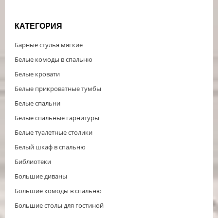
КАТЕГОРИЯ
Барные стулья мягкие
Белые комоды в спальню
Белые кровати
Белые прикроватные тумбы
Белые спальни
Белые спальные гарнитуры
Белые туалетные столики
Белый шкаф в спальню
Библиотеки
Большие диваны
Большие комоды в спальню
Большие столы для гостиной