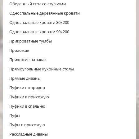
Обеденный стол со стульями
Односпальные деревянные кровати
Односпальные кровати 80х200
Односпальные кровати 90х200
Прикроватные тумбы
Прихожая
Прихожие на заказ
Прямоугольные кухонные столы
Прямые диваны
Пуфики в коридор
Пуфики в прихожую
Пуфики в спальню
Пуфы
Пуфы в прихожую
Раскладные диваны