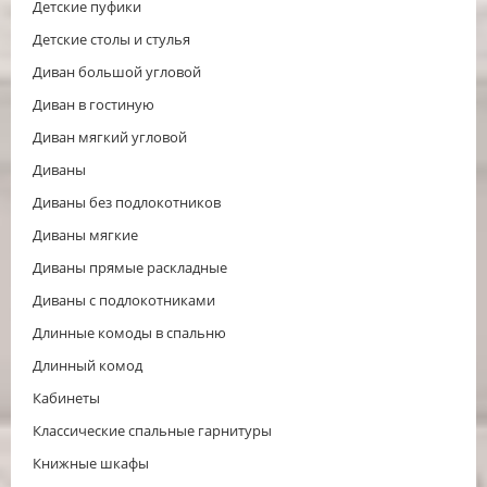
Детские пуфики
Детские столы и стулья
Диван большой угловой
Диван в гостиную
Диван мягкий угловой
Диваны
Диваны без подлокотников
Диваны мягкие
Диваны прямые раскладные
Диваны с подлокотниками
Длинные комоды в спальню
Длинный комод
Кабинеты
Классические спальные гарнитуры
Книжные шкафы