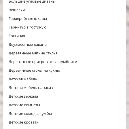
Большие угловые диваны
Вешалки
Гардеробные шкафы
Гарнитур в гостиную
Гостиная
Двухместные диваны
Деревянные мягкие стулья
Деревянные прикроватные тумбочки
Деревянные столы на кухню
Детская мебель
Детская мебель на заказ
Детские зеркала
Детские комнаты
Детские комоды, тумбы
Детские кровати