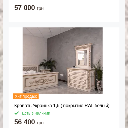
57 000
грн
Хит продаж
Кровать Украинка 1,6 ( покрытие RAL белый)
Есть в наличии
56 400
грн