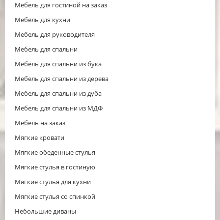
Мебель для гостиной на заказ
Мебель для кухни
Мебель для руководителя
Мебель для спальни
Мебель для спальни из бука
Мебель для спальни из дерева
Мебель для спальни из дуба
Мебель для спальни из МДФ
Мебель на заказ
Мягкие кровати
Мягкие обеденные стулья
Мягкие стулья в гостиную
Мягкие стулья для кухни
Мягкие стулья со спинкой
Небольшие диваны