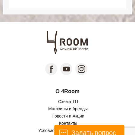
О 4Room
Схема ТЦ
Магазины и бренды
Новости и Акции
Контакты
Условия использования сайта
Задать вопрос