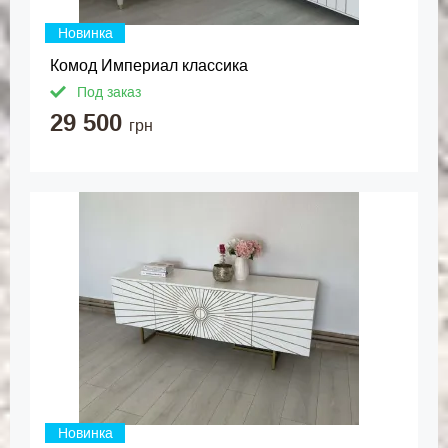
Новинка
Комод Империал классика
Под заказ
29 500
грн
Новинка