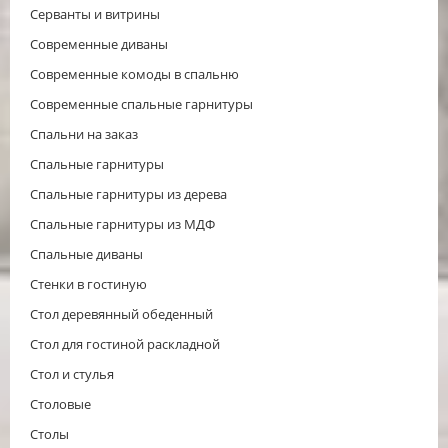
Серванты и витрины
Современные диваны
Современные комоды в спальню
Современные спальные гарнитуры
Спальни на заказ
Спальные гарнитуры
Спальные гарнитуры из дерева
Спальные гарнитуры из МДФ
Спальные диваны
Стенки в гостиную
Стол деревянный обеденный
Стол для гостиной раскладной
Стол и стулья
Столовые
Столы