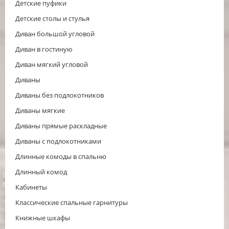
Детские пуфики
Детские столы и стулья
Диван большой угловой
Диван в гостиную
Диван мягкий угловой
Диваны
Диваны без подлокотников
Диваны мягкие
Диваны прямые раскладные
Диваны с подлокотниками
Длинные комоды в спальню
Длинный комод
Кабинеты
Классические спальные гарнитуры
Книжные шкафы