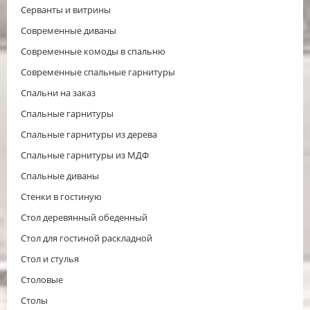
Серванты и витрины
Современные диваны
Современные комоды в спальню
Современные спальные гарнитуры
Спальни на заказ
Спальные гарнитуры
Спальные гарнитуры из дерева
Спальные гарнитуры из МДФ
Спальные диваны
Стенки в гостиную
Стол деревянный обеденный
Стол для гостиной раскладной
Стол и стулья
Столовые
Столы