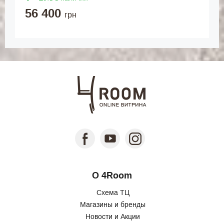
56 400
грн
О 4Room
Схема ТЦ
Магазины и бренды
Новости и Акции