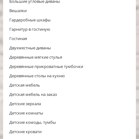
Большие угловые диваны
Вешалки
Гардеробные шкафы
Гарнитур в гостиную
Гостиная
Двухместные диваны
Деревянные мягкие стулья
Деревянные прикроватные тумбочки
Деревянные столы на кухню
Детская мебель
Детская мебель на заказ
Детские зеркала
Детские комнаты
Детские комоды, тумбы
Детские кровати