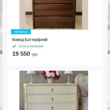
Новинка
Комод Баттерфляй
Есть в наличии
19 550
грн