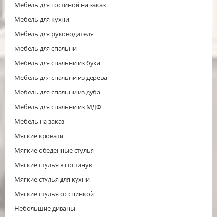
Мебель для гостиной на заказ
Мебель для кухни
Мебель для руководителя
Мебель для спальни
Мебель для спальни из бука
Мебель для спальни из дерева
Мебель для спальни из дуба
Мебель для спальни из МДФ
Мебель на заказ
Мягкие кровати
Мягкие обеденные стулья
Мягкие стулья в гостиную
Мягкие стулья для кухни
Мягкие стулья со спинкой
Небольшие диваны