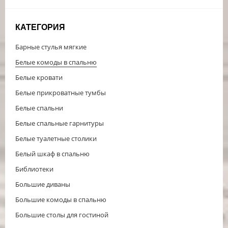
КАТЕГОРИЯ
Барные стулья мягкие
Белые комоды в спальню
Белые кровати
Белые прикроватные тумбы
Белые спальни
Белые спальные гарнитуры
Белые туалетные столики
Белый шкаф в спальню
Библиотеки
Большие диваны
Большие комоды в спальню
Большие столы для гостиной