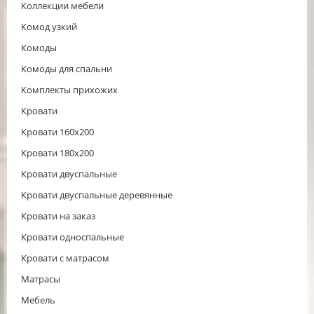
Коллекции мебели
Комод узкий
Комоды
Комоды для спальни
Комплекты прихожих
Кровати
Кровати 160x200
Кровати 180x200
Кровати двуспальные
Кровати двуспальные деревянные
Кровати на заказ
Кровати односпальные
Кровати с матрасом
Матрасы
Мебель