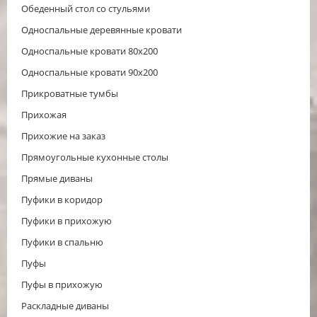
Обеденный стол со стульями
Односпальные деревянные кровати
Односпальные кровати 80х200
Односпальные кровати 90х200
Прикроватные тумбы
Прихожая
Прихожие на заказ
Прямоугольные кухонные столы
Прямые диваны
Пуфики в коридор
Пуфики в прихожую
Пуфики в спальню
Пуфы
Пуфы в прихожую
Раскладные диваны