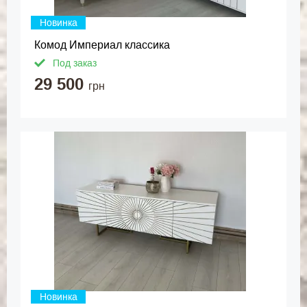
Новинка
Комод Империал классика
Под заказ
29 500
грн
Новинка