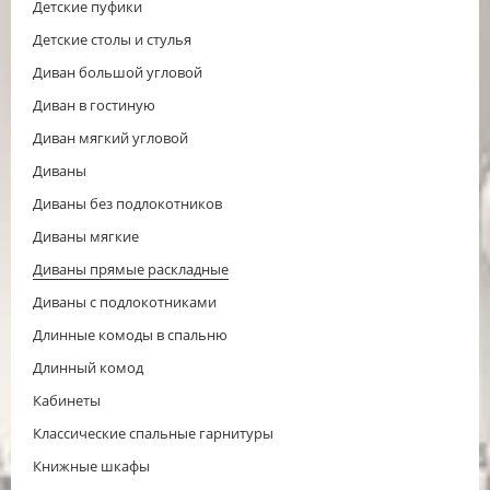
Детские пуфики
Детские столы и стулья
Диван большой угловой
Диван в гостиную
Диван мягкий угловой
Диваны
Диваны без подлокотников
Диваны мягкие
Диваны прямые раскладные
Диваны с подлокотниками
Длинные комоды в спальню
Длинный комод
Кабинеты
Классические спальные гарнитуры
Книжные шкафы