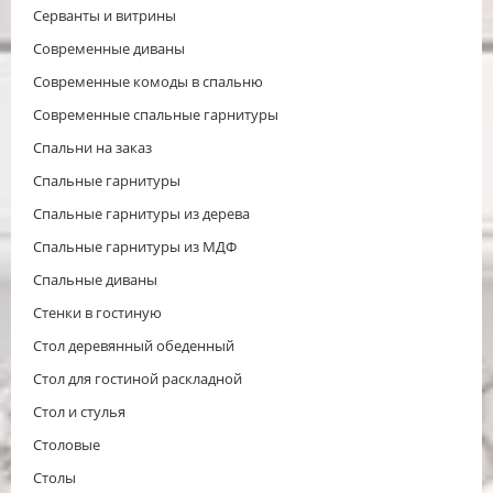
Серванты и витрины
Современные диваны
Современные комоды в спальню
Современные спальные гарнитуры
Спальни на заказ
Спальные гарнитуры
Спальные гарнитуры из дерева
Спальные гарнитуры из МДФ
Спальные диваны
Стенки в гостиную
Стол деревянный обеденный
Стол для гостиной раскладной
Стол и стулья
Столовые
Столы