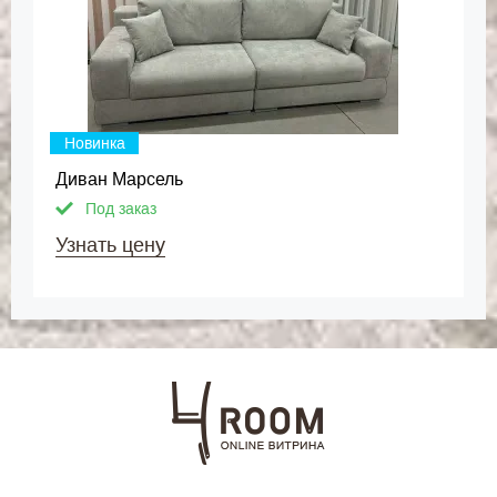
Новинка
Диван Марсель
Под заказ
Узнать цену