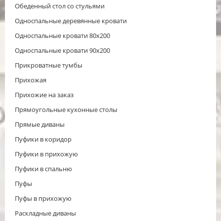
Обеденный стол со стульями
Односпальные деревянные кровати
Односпальные кровати 80х200
Односпальные кровати 90х200
Прикроватные тумбы
Прихожая
Прихожие на заказ
Прямоугольные кухонные столы
Прямые диваны
Пуфики в коридор
Пуфики в прихожую
Пуфики в спальню
Пуфы
Пуфы в прихожую
Раскладные диваны