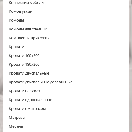
Коллекции мебели
Комод узкий
Комоды
Комоды для спальни
Комплекты прихожих
Кровати
Кровати 160x200
Кровати 180x200
Кровати двуспальные
Кровати двуспальные деревянные
Кровати на заказ
Кровати односпальные
Кровати с матрасом
Матрасы
Мебель