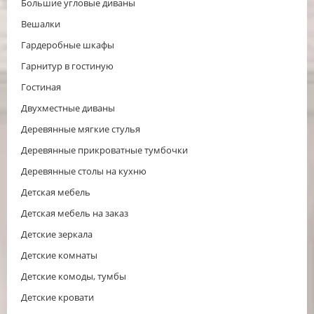
Большие угловые диваны
Вешалки
Гардеробные шкафы
Гарнитур в гостиную
Гостиная
Двухместные диваны
Деревянные мягкие стулья
Деревянные прикроватные тумбочки
Деревянные столы на кухню
Детская мебель
Детская мебель на заказ
Детские зеркала
Детские комнаты
Детские комоды, тумбы
Детские кровати