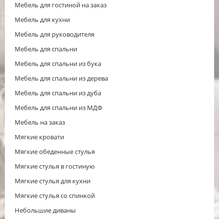
Мебель для гостиной на заказ
Мебель для кухни
Мебель для руководителя
Мебель для спальни
Мебель для спальни из бука
Мебель для спальни из дерева
Мебель для спальни из дуба
Мебель для спальни из МДФ
Мебель на заказ
Мягкие кровати
Мягкие обеденные стулья
Мягкие стулья в гостиную
Мягкие стулья для кухни
Мягкие стулья со спинкой
Небольшие диваны