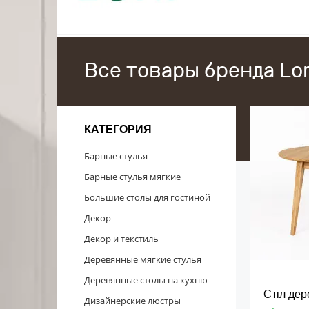
Все товары бренда Lor
КАТЕГОРИЯ
Барные стулья
Барные стулья мягкие
Большие столы для гостиной
Декор
Декор и текстиль
Деревянные мягкие стулья
Деревянные столы на кухню
Стіл де
Дизайнерские люстры