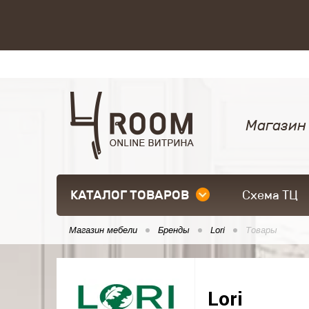
Магазин
КАТАЛОГ ТОВАРОВ
Схема ТЦ
Магазин мебели
Бренды
Lori
Товары
Lori