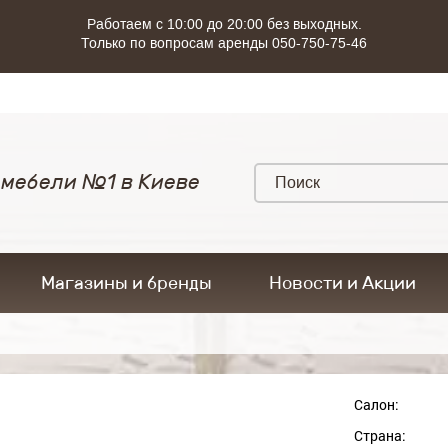
Работаем с 10:00 до 20:00 без выходных.
Только по вопросам аренды 050-750-75-46
 мебели №1 в Киеве
Магазины и бренды
Новости и Акции
Салон:
Страна: