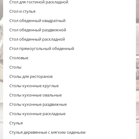
Стол для гостиной раскладной
Стол и стулья
Стол обеденный квадратный
Стол обеденный раздвижной
Стол обеденный раскладной
Стол прямоугольный обеденный
Столовые
Столы
Столы для ресторанов
Столы кухонные круглые
Столы кухонные овальные
Столы кухонные раздвижные
Столы кухонные раскладные
Стулья
Стулья деревянные с мягким сиденьем