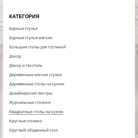
КАТЕГОРИЯ
Барные стулья
Барные стулья мягкие
Большие столы для гостиной
Декор
Декор и текстиль
Деревянные мягкие стулья
Деревянные столы на кухню
Дизайнерские люстры
Журнальные столики
Квадратные столы на кухню
Круглые столики
Круглый обеденный стол