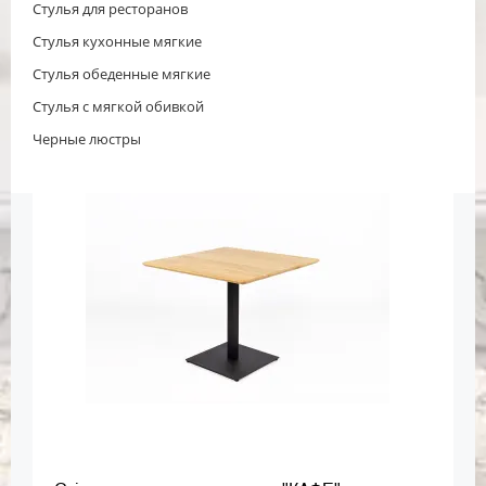
Стулья для ресторанов
Стулья кухонные мягкие
Стулья обеденные мягкие
Стулья с мягкой обивкой
Черные люстры