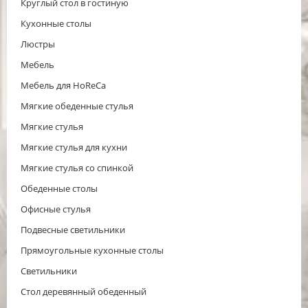
Круглый стол в гостиную
Кухонные столы
Люстры
Мебель
Мебель для HoReCa
Мягкие обеденные стулья
Мягкие стулья
Мягкие стулья для кухни
Мягкие стулья со спинкой
Обеденные столы
Офисные стулья
Подвесные светильники
Прямоугольные кухонные столы
Светильники
Стол деревянный обеденный