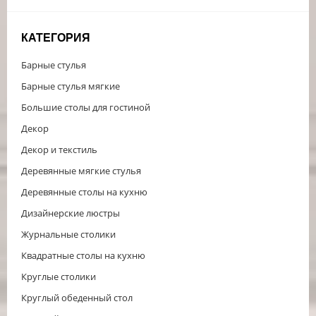
КАТЕГОРИЯ
Барные стулья
Барные стулья мягкие
Большие столы для гостиной
Декор
Декор и текстиль
Деревянные мягкие стулья
Деревянные столы на кухню
Дизайнерские люстры
Журнальные столики
Квадратные столы на кухню
Круглые столики
Круглый обеденный стол