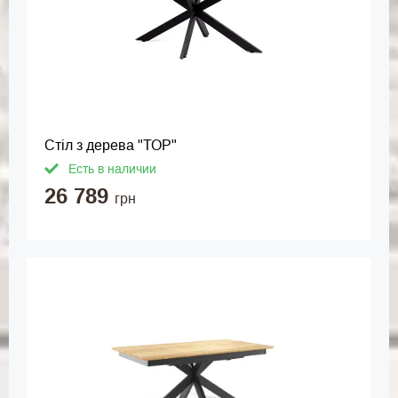
Стіл з дерева "ТОР"
Есть в наличии
26 789
грн