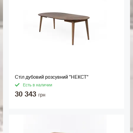
Стіл дубовий розсувний "НЕКСТ"
Есть в наличии
30 343
грн