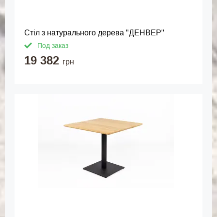
Стіл з натурального дерева "ДЕНВЕР"
Под заказ
19 382
грн