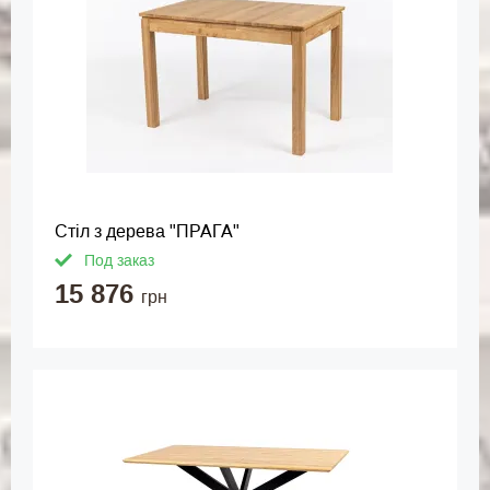
Стіл з дерева "ПРАГА"
Под заказ
15 876
грн