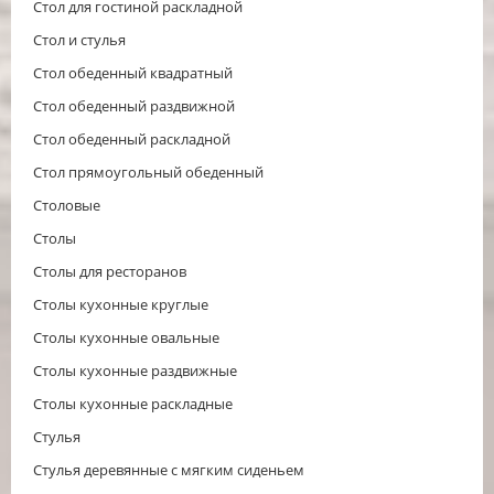
Стол для гостиной раскладной
Стол и стулья
Стол обеденный квадратный
Стол обеденный раздвижной
Стол обеденный раскладной
Стол прямоугольный обеденный
Столовые
Столы
Столы для ресторанов
Столы кухонные круглые
Столы кухонные овальные
Столы кухонные раздвижные
Столы кухонные раскладные
Стулья
Стулья деревянные с мягким сиденьем