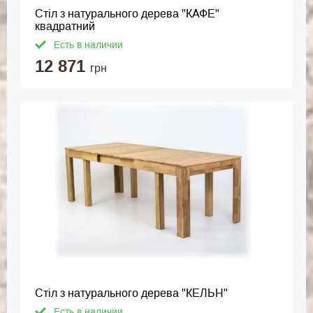
Стіл з натурального дерева "КАФЕ"
квадратний
Есть в наличии
12 871
грн
Стіл з натурального дерева "КЕЛЬН"
Есть в наличии