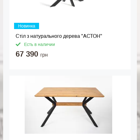
Новинка
Стіл з натурального дерева "АСТОН"
Есть в наличии
67 390
грн