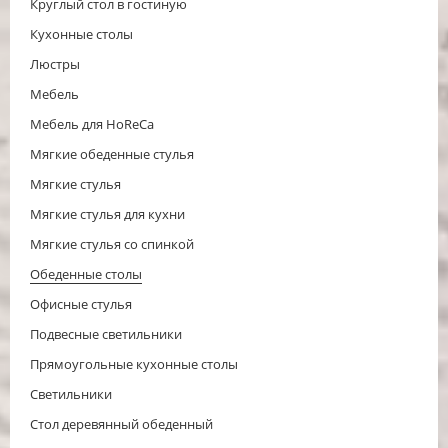
Круглый стол в гостиную
Кухонные столы
Люстры
Мебель
Мебель для HoReCa
Мягкие обеденные стулья
Мягкие стулья
Мягкие стулья для кухни
Мягкие стулья со спинкой
Обеденные столы
Офисные стулья
Подвесные светильники
Прямоугольные кухонные столы
Светильники
Стол деревянный обеденный