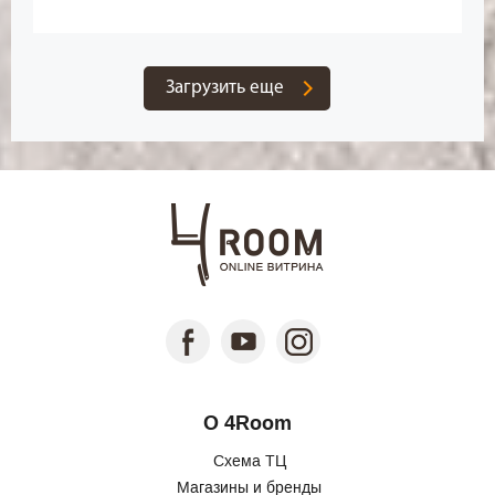
Загрузить еще
О 4Room
Схема ТЦ
Магазины и бренды