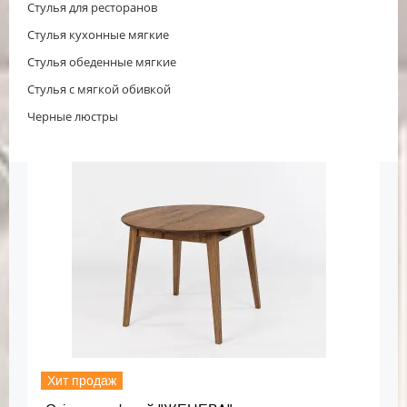
Стулья для ресторанов
Стулья кухонные мягкие
Стулья обеденные мягкие
Стулья с мягкой обивкой
Черные люстры
Хит продаж