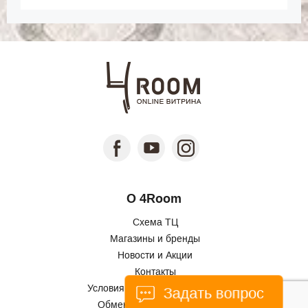
О 4Room
Схема ТЦ
Магазины и бренды
Новости и Акции
Контакты
Условия использования сайта
Задать вопрос
Обмен и возврат товаров