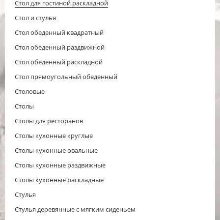
Стол для гостиной раскладной
Стол и стулья
Стол обеденный квадратный
Стол обеденный раздвижной
Стол обеденный раскладной
Стол прямоугольный обеденный
Столовые
Столы
Столы для ресторанов
Столы кухонные круглые
Столы кухонные овальные
Столы кухонные раздвижные
Столы кухонные раскладные
Стулья
Стулья деревянные с мягким сиденьем