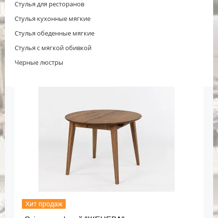
Стулья для ресторанов
Стулья кухонные мягкие
Стулья обеденные мягкие
Стулья с мягкой обивкой
Черные люстры
Хит продаж