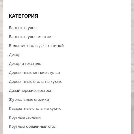
КАТЕГОРИЯ
Барные стулья
Барные стулья мягкие
Большие столы для гостиной
Декор
Декор и текстиль
Деревянные мягкие стулья
Деревянные столы на кухню
Дизайнерские люстры
Журнальные столики
Квадратные столы на кухню
Круглые столики
Круглый обеденный стол