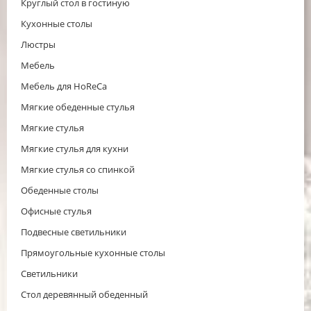
Круглый стол в гостиную
Кухонные столы
Люстры
Мебель
Мебель для HoReCa
Мягкие обеденные стулья
Мягкие стулья
Мягкие стулья для кухни
Мягкие стулья со спинкой
Обеденные столы
Офисные стулья
Подвесные светильники
Прямоугольные кухонные столы
Светильники
Стол деревянный обеденный