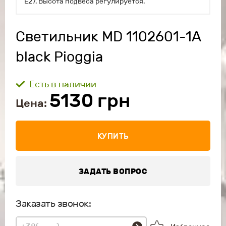
Е27. Высота подвеса регулируется.
Светильник MD 1102601-1A
black Pioggia
Есть в наличии
5130
грн
Цена:
КУПИТЬ
ЗАДАТЬ ВОПРОС
Заказать звонок: