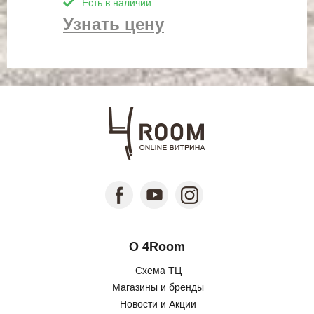
Есть в наличии
Узнать цену
О 4Room
Схема ТЦ
Магазины и бренды
Новости и Акции