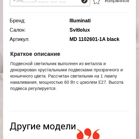
Избранное
Бренд:
Illuminati
Салон:
Svitlolux
Артикул:
MD 1102601-1A black
Краткое описание
Подвесной светильник выполнен из металла и
декорирован хрустальными подвесками прозрачного и
коньячного цвета. Рассчитан светильник на 1 лампу
накаливания, мощностью 60 Вт с цоколем Е27. Высота
подвеса регулируется.
Другие модели