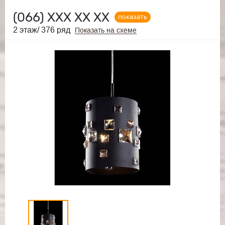
(066)
ХХХ ХХ ХХ
показать
2 этаж/ 376 ряд
Показать на схеме