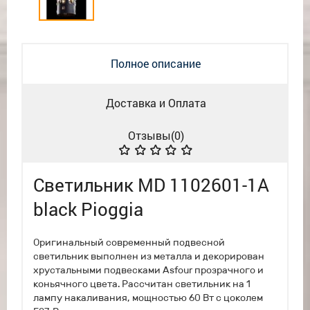
Полное описание
Доставка и Оплата
Отзывы(
0
)
Светильник MD 1102601-1A
black Pioggia
Оригинальный современный подвесной
светильник выполнен из металла и декорирован
хрустальными подвесками Asfour прозрачного и
коньячного цвета. Рассчитан светильник на 1
лампу накаливания, мощностью 60 Вт с цоколем