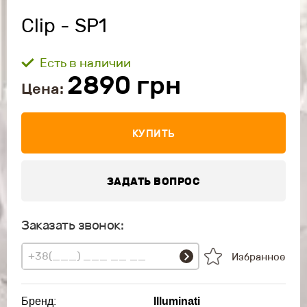
Clip - SP1
Есть в наличии
2890
грн
Цена:
КУПИТЬ
ЗАДАТЬ ВОПРОС
Заказать звонок:
Избранное
Бренд:
Illuminati