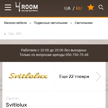
UA
/
RU
Магазин мебели
Подвесные светильники
Светильники
Clip - SP1
Работаем с 10:00 до 20:00 без выходных.
Только по вопросам аренды 050-750-75-46
Еще 22 товара
Салон
Svitlolux