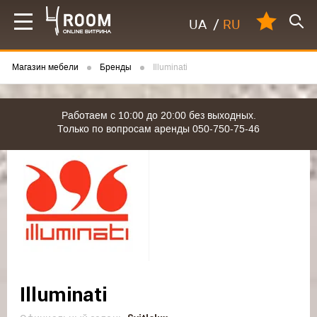
UA
/
RU
Магазин мебели
Бренды
Illuminati
Работаем с 10:00 до 20:00 без выходных.
Только по вопросам аренды 050-750-75-46
Illuminati