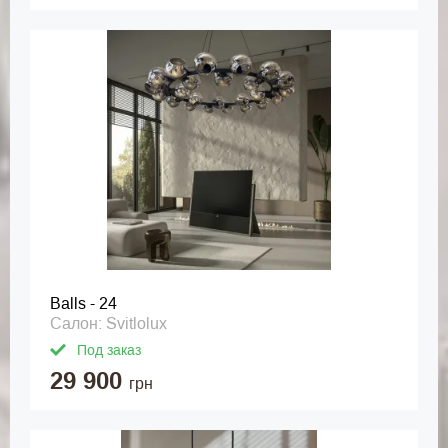
Balls - 24
Салон: Svitlolux
Под заказ
29 900
грн