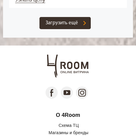
Загрузить ещё
О 4Room
Схема ТЦ
Магазины и бренды