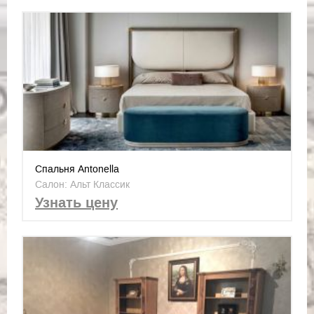
Спальня Antonella
Салон: Альт Классик
Узнать цену