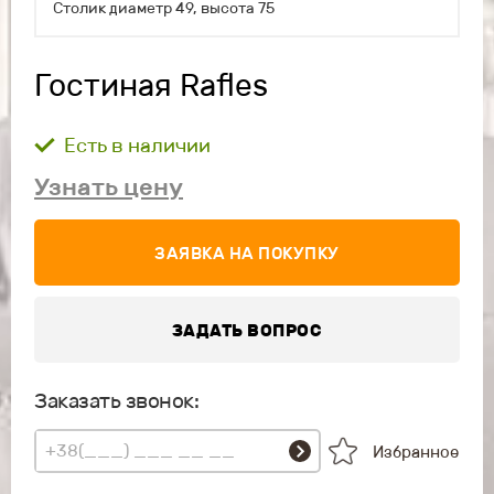
Столик диаметр 49, высота 75
Гостиная Rafles
Есть в наличии
Узнать цену
ЗАЯВКА НА ПОКУПКУ
ЗАДАТЬ ВОПРОС
Заказать звонок:
Избранное