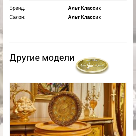
Бренд:
Альт Классик
Салон:
Альт Классик
Другие модели