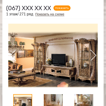
(067)
ХХХ ХХ ХХ
показать
1 этаж/ 271 ряд
Показать на схеме