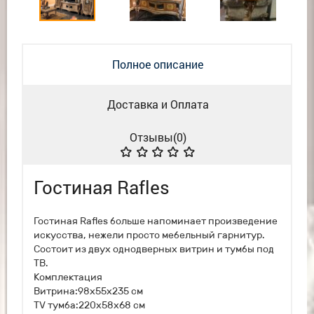
Полное описание
Доставка и Оплата
Отзывы(
0
)
Гостиная Rafles
Гостиная Rafles больше напоминает произведение
искусства, нежели просто мебельный гарнитур.
Состоит из двух однодверных витрин и тумбы под
ТВ.
Комплектация
Витрина:98х55х235 см
TV тумба:220х58х68 см