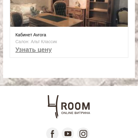
Кабинет Avrora
Салон: Альт Классик
Узнать цену