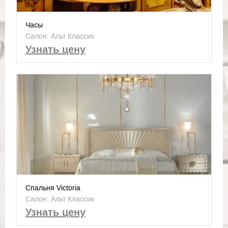
Часы
Салон: Альт Классик
Узнать цену
Спальня Victoria
Салон: Альт Классик
Узнать цену