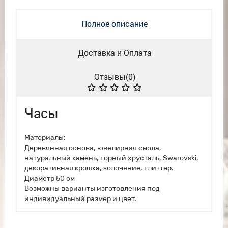
Полное описание
Доставка и Оплата
Отзывы(
0
)
Часы
Материалы:
Деревянная основа, ювелирная смола,
натуральный камень, горный хрусталь, Swarovski,
декоративная крошка, золочение, глиттер.
Диаметр 50 см
Возможны варианты изготовления под
индивидуальный размер и цвет.