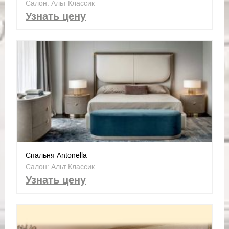
Салон: Альт Классик
Узнать цену
Спальня Antonella
Салон: Альт Классик
Узнать цену