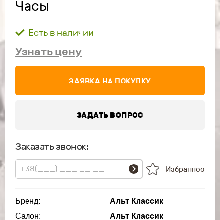
Часы
Есть в наличии
Узнать цену
ЗАЯВКА НА ПОКУПКУ
ЗАДАТЬ ВОПРОС
Заказать звонок:
Избранное
Бренд:
Альт Классик
Салон:
Альт Классик