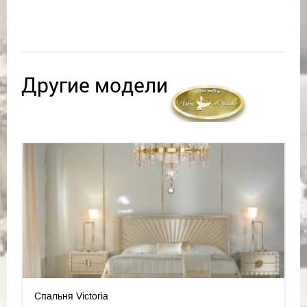
Другие модели
Спальня Victoria