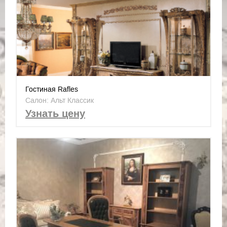
Гостиная Rafles
Салон: Альт Классик
Узнать цену