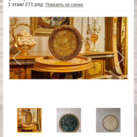
1 этаж/ 271 ряд
Показать на схеме