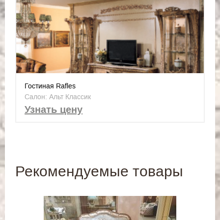
Гостиная Rafles
Салон: Альт Классик
Узнать цену
Рекомендуемые товары