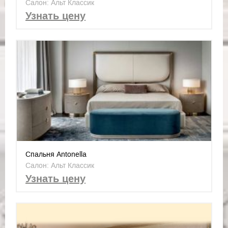
Салон: Альт Классик
Узнать цену
Спальня Antonella
Салон: Альт Классик
Узнать цену