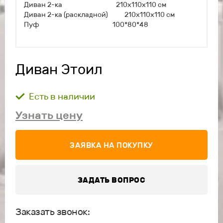
Диван 2-ка 210х110х110 см
Диван 2-ка (раскладной) 210х110х110 см
Пуф 100*80*48
Диван Этоил
Есть в наличии
Узнать цену
ЗАЯВКА НА ПОКУПКУ
ЗАДАТЬ ВОПРОС
Заказать звонок: