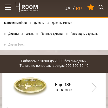
UA
/
RU
Магазин мебели
Диваны
Диваны мягкие
Диваны на ножках
Прямые диваны
Раскладные диваны
Диван Этоил
Работаем с 10:00 до 20:00 без выходных.
Только по вопросам аренды 050-750-75-46
Еще 185
товаров