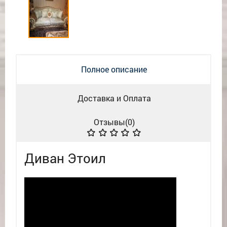
Полное описание
Доставка и Оплата
Отзывы(
0
)
Диван Этоил