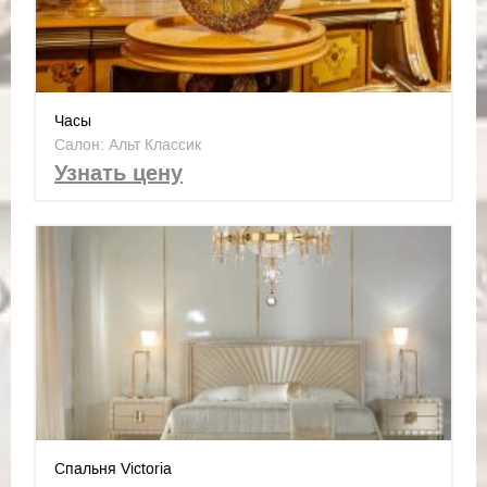
Часы
Салон: Альт Классик
Узнать цену
Спальня Victoria