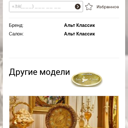
Избранное
Бренд:
Альт Классик
Салон:
Альт Классик
Другие модели