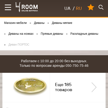
UA
/
RU
Магазин мебели
Диваны
Диваны мягкие
Диваны на ножках
Прямые диваны
Раскладные диваны
Диван ПОРТОС
Работаем с 10:00 до 20:00 без выходных.
Только по вопросам аренды 050-750-75-46
Еще 185
товаров