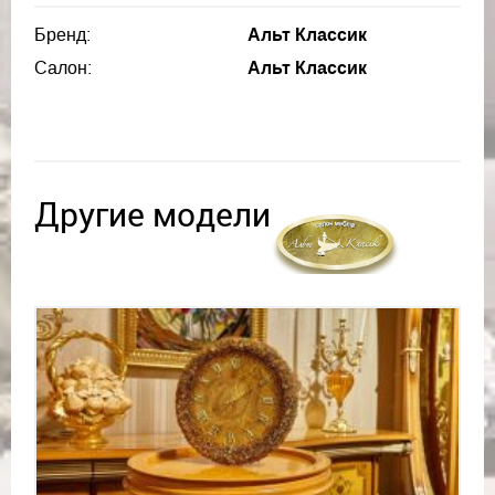
Бренд:
Альт Классик
Салон:
Альт Классик
Другие модели