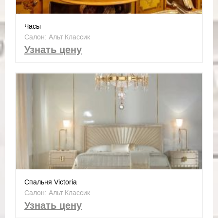
Часы
Салон: Альт Классик
Узнать цену
Спальня Victoria
Салон: Альт Классик
Узнать цену