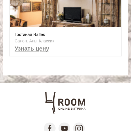
Гостиная Rafles
Салон: Альт Классик
Узнать цену