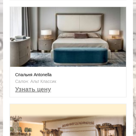
Спальня Antonella
Салон: Альт Классик
Узнать цену