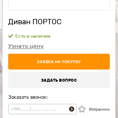
Диван ПОРТОС
Есть в наличии
Узнать цену
ЗАЯВКА НА ПОКУПКУ
ЗАДАТЬ ВОПРОС
Заказать звонок:
Избранное