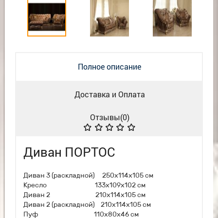
Полное описание
Доставка и Оплата
Отзывы(
0
)
Диван ПОРТОС
Диван 3 (раскладной) 250х114х105 см
Кресло 133х109х102 см
Диван 2 210х114х105 см
Диван 2 (раскладной) 210х114х105 см
Пуф 110х80х46 см