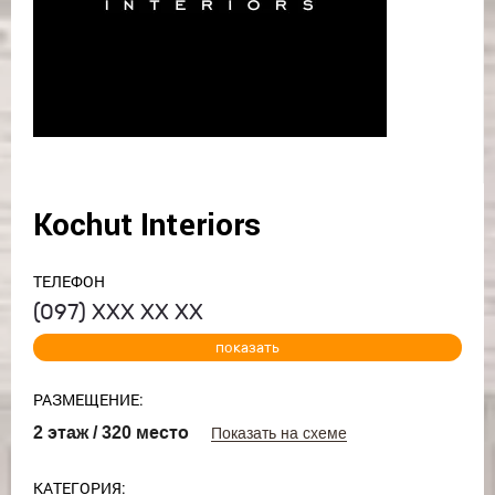
Kochut Interiors
ТЕЛЕФОН
(097)
ХХХ ХХ ХХ
показать
РАЗМЕЩЕНИЕ:
2 этаж / 320 место
Показать на схеме
КАТЕГОРИЯ: