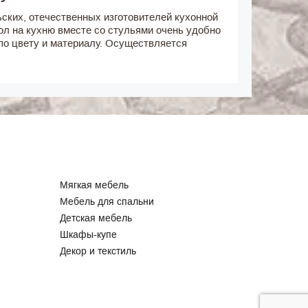
ьских, отечественных изготовителей кухонной
ол на кухню вместе со стульями очень удобно
 по цвету и материалу. Осуществляется
Мягкая мебель
Мебель для спальни
Детская мебель
Шкафы-купе
Декор и текстиль