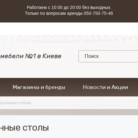
Работаем с 10:00 до 20:00 без выходных.
Только по вопросам аренды 050-750-75-46
 мебели №1 в Киеве
Магазины и бренды
Новости и Акции
Кухонные столы
нные столы