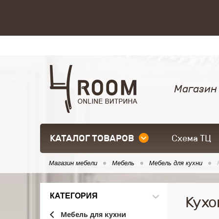
Магазин
КАТАЛОГ ТОВАРОВ
Схема ТЦ
Магазин мебели
Мебель
Мебель для кухни
КАТЕГОРИЯ
Кухо
Мебель для кухни