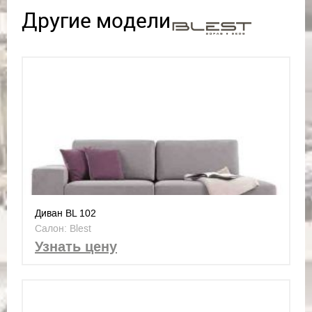
Другие модели
Диван BL 102
Салон: Blest
Узнать цену