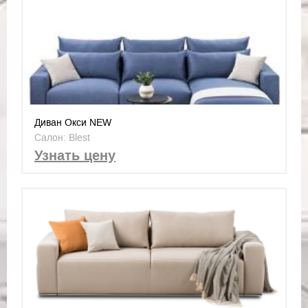
Диван Окси NEW
Салон: Blest
Узнать цену