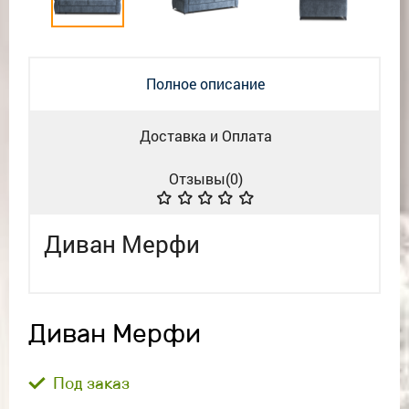
Полное описание
Доставка и Оплата
Отзывы(
0
)
Диван Мерфи
Диван Мерфи
Под заказ