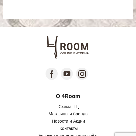
О 4Room
Схема ТЦ
Магазины и бренды
Новости и Акции
Контакты
Условия использования сайта