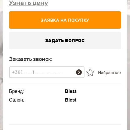
Узнать цену
ЗАЯВКА НА ПОКУПКУ
ЗАДАТЬ ВОПРОС
Заказать звонок:
Избранное
Бренд:
Blest
Салон:
Blest