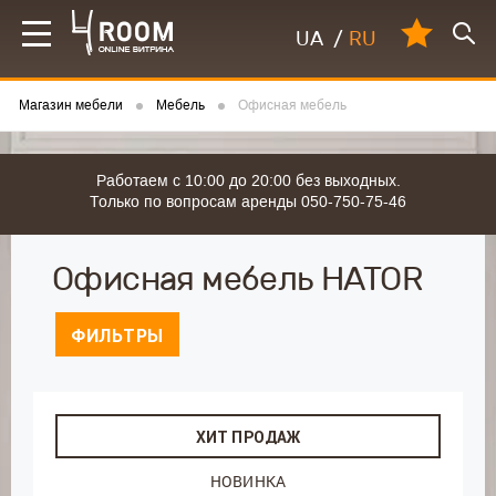
UA
/
RU
Магазин мебели
Мебель
Офисная мебель
Работаем с 10:00 до 20:00 без выходных.
Только по вопросам аренды 050-750-75-46
Офисная мебель HATOR
ФИЛЬТРЫ
ХИТ ПРОДАЖ
НОВИНКА