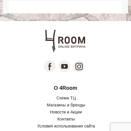
О 4Room
Схема ТЦ
Магазины и бренды
Новости и Акции
Контакты
Условия использования сайта