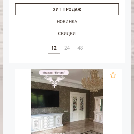
ХИТ ПРОДАЖ
НОВИНКА
СКИДКИ
12
24
48