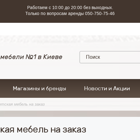
Работаем с 10:00 до 20:00 без выходных.
Только по вопросам аренды 050-750-75-46
 мебели №1 в Киеве
Магазины и бренды
Новости и Акции
етская мебель на заказ
кая мебель на заказ