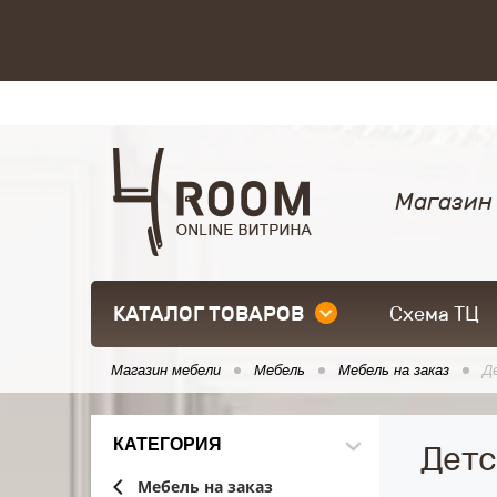
Магазин
КАТАЛОГ ТОВАРОВ
Схема ТЦ
Магазин мебели
Мебель
Мебель на заказ
Д
КАТЕГОРИЯ
Детс
Мебель на заказ