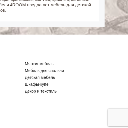
мебели 4ROOM предлагает мебель для детской
ов.
Мягкая мебель
Мебель для спальни
Детская мебель
Шкафы-купе
Декор и текстиль