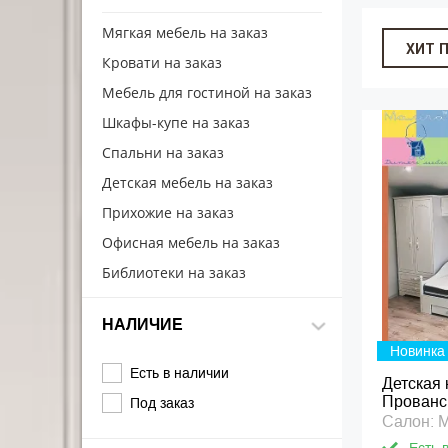
Мягкая мебель на заказ
ХИТ 
Кровати на заказ
Мебель для гостиной на заказ
Шкафы-купе на заказ
Спальни на заказ
Детская мебель на заказ
Прихожие на заказ
Офисная мебель на заказ
Библиотеки на заказ
НАЛИЧИЕ
Новинка
Есть в наличии
Детская 
Прованс 
Под заказ
Салон: 