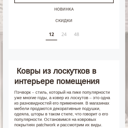
НОВИНКА
СКИДКИ
12
24
48
Ковры из лоскутков в
интерьере помещения
Пэчворк – стиль, который на пике популярности
уже многие годы, а ковер из лоскутов – это одна
из разновидностей его применения. В магазинах
мебели продаются декоративные подушки,
одеяла, шторы в таком стиле, что говорит о его
популярности. Остановимся на ковровых
покрытиях рatchwork и рассмотрим их виды.