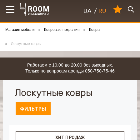
UA
/
RU
Магазин мебели
Ковровые покрытия
Ковры
Лоскутные ковры
Работаем с 10:00 до 20:00 без выходных.
Только по вопросам аренды 050-750-75-46
Лоскутные ковры
ФИЛЬТРЫ
ХИТ ПРОДАЖ