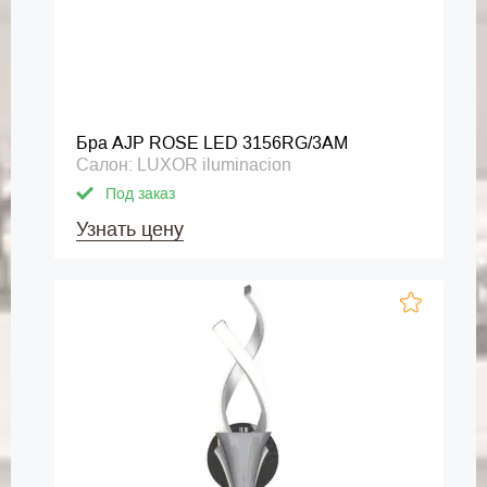
Бра AJP ROSE LED 3156RG/3AM
Салон: LUXOR iluminacion
Под заказ
Узнать цену