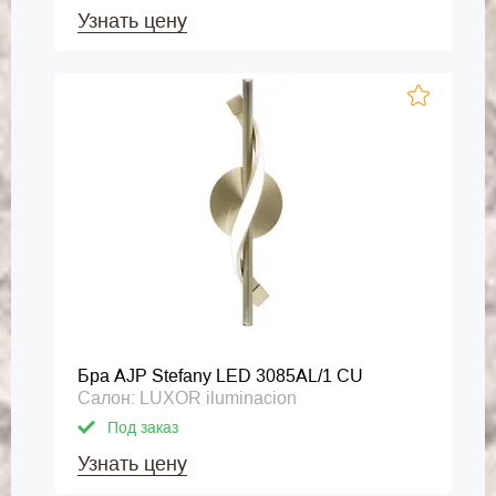
Узнать цену
Бра AJP Stefany LED 3085AL/1 CU
Салон: LUXOR iluminacion
Под заказ
Узнать цену