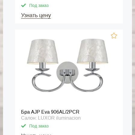
Под заказ
Узнать цену
Бра AJP Eva 906AL/2PCR
Салон: LUXOR iluminacion
Под заказ