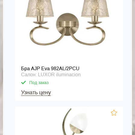
Бра AJP Eva 982AL/2PCU
Салон: LUXOR iluminacion
Под заказ
Узнать цену