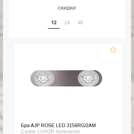
СКИДКИ
12
24
48
Бра AJP ROSE LED 3156RG/2AM
Салон: LUXOR iluminacion