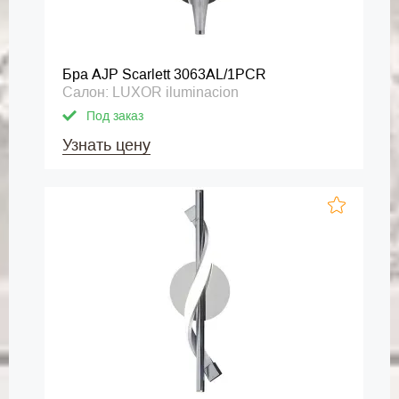
Бра AJP Scarlett 3063AL/1PCR
Салон: LUXOR iluminacion
Под заказ
Узнать цену