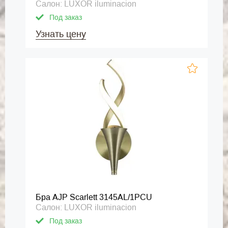
Салон: LUXOR iluminacion
Под заказ
Узнать цену
Бра AJP Scarlett 3145AL/1PCU
Салон: LUXOR iluminacion
Под заказ