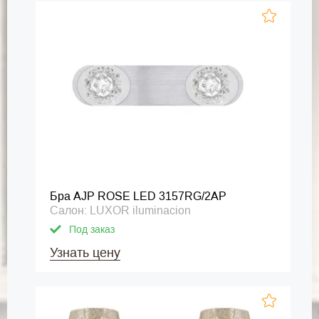
Бра AJP ROSE LED 3157RG/2AP
Салон: LUXOR iluminacion
Под заказ
Узнать цену