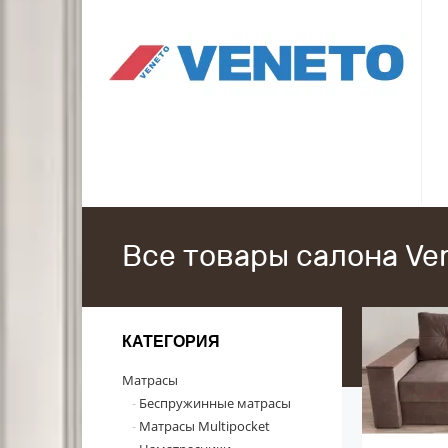
Все товары салона Ve
КАТЕГОРИЯ
Матрасы
Беспружинные матрасы
Матрасы Multipocket