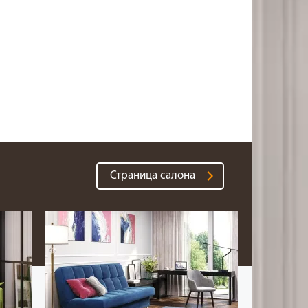
Страница салона