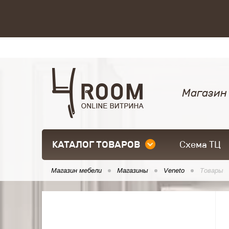
Магазин
КАТАЛОГ ТОВАРОВ
Схема ТЦ
Магазин мебели
Магазины
Veneto
Товары