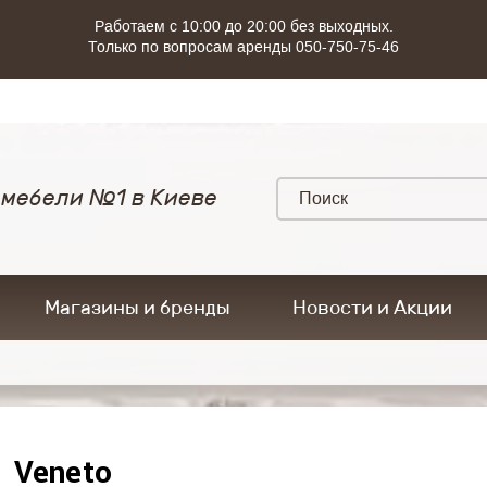
Работаем с 10:00 до 20:00 без выходных.
Только по вопросам аренды 050-750-75-46
 мебели №1 в Киеве
Магазины и бренды
Новости и Акции
Veneto