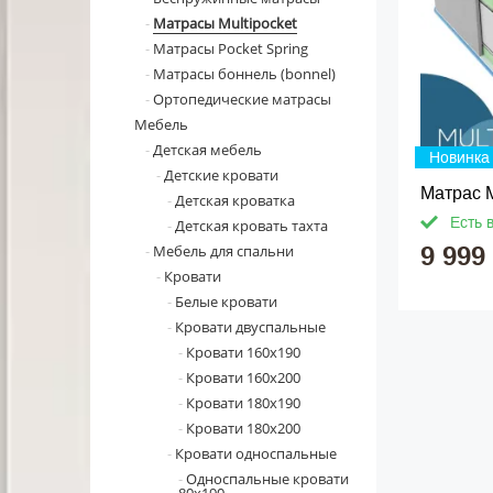
Матрасы Multipocket
Матрасы Pocket Spring
Матрасы боннель (bonnel)
Ортопедические матрасы
Мебель
Детская мебель
Новинка
Детские кровати
Матрас M
Детская кроватка
Есть 
Детская кровать тахта
Мебель для спальни
9 999
Кровати
Белые кровати
Кровати двуспальные
Кровати 160x190
Кровати 160x200
Кровати 180x190
Кровати 180x200
Кровати односпальные
Односпальные кровати