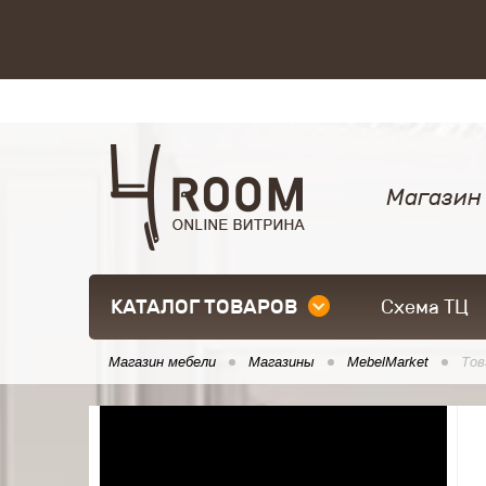
Магазин
КАТАЛОГ ТОВАРОВ
Схема ТЦ
Магазин мебели
Магазины
MebelMarket
Тов