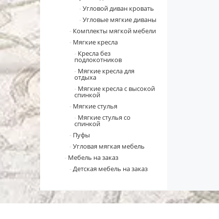
Угловой диван кровать
Угловые мягкие диваны
Комплекты мягкой мебели
Мягкие кресла
Кресла без
подлокотников
Мягкие кресла для
отдыха
Мягкие кресла с высокой
спинкой
Мягкие стулья
Мягкие стулья со
спинкой
Пуфы
Угловая мягкая мебель
Мебель на заказ
Детская мебель на заказ