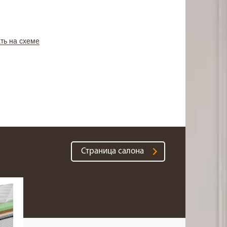
ть на схеме
Страница салона