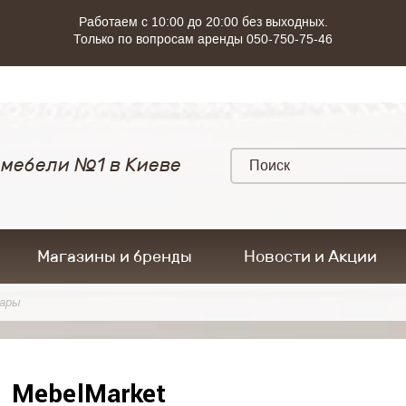
Работаем с 10:00 до 20:00 без выходных.
Только по вопросам аренды 050-750-75-46
 мебели №1 в Киеве
Магазины и бренды
Новости и Акции
ары
MebelMarket