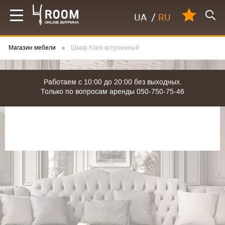
UA
/
RU
Магазин мебели
Шкаф Klark встроенный
Работаем с 10:00 до 20:00 без выходных.
Только по вопросам аренды 050-750-75-46