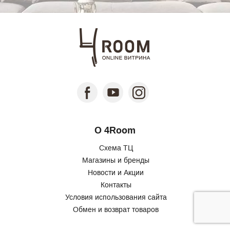
О 4Room
Схема ТЦ
Магазины и бренды
Новости и Акции
Контакты
Условия использования сайта
Обмен и возврат товаров