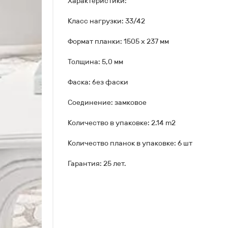
Характеристики:
Класс нагрузки: 33/42
Формат планки: 1505 х 237 мм
Толщина: 5,0 мм
Фаска: без фаски
Соединение: замковое
Количество в упаковке: 2.14 m2
Количество планок в упаковке: 6 шт
Гарантия: 25 лет.