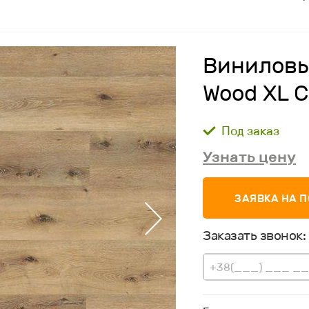
Виниловы
Wood XL C
Под заказ
Узнать цену
ЗАЯВКА НА 
Заказать звонок: