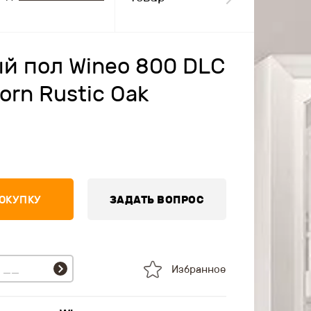
й пол Wineo 800 DLC
orn Rustic Oak
ПОКУПКУ
ЗАДАТЬ ВОПРОС
Избранное