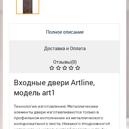
Полное описание
Доставка и Оплата
Отзывы(
0
)
Входные двери Artline,
модель art1
Технология изготовления: Металлические
элементы двери изготавливаются только в
профильном исполнении из металлического
холоднокатаного листа. Никакого «подножного»