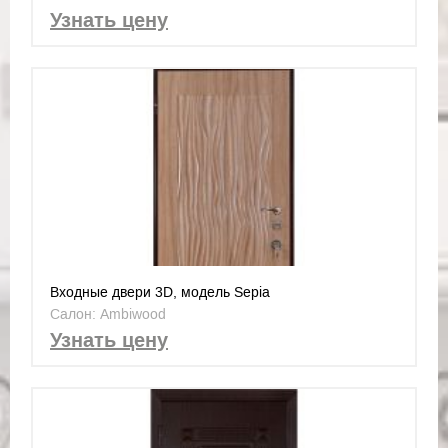
Узнать цену
Входные двери 3D, модель Sepia
Салон: Ambiwood
Узнать цену