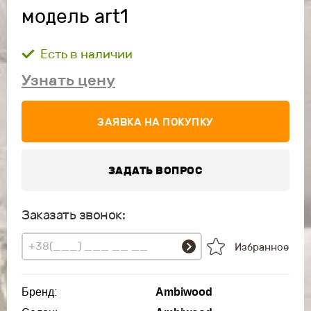
модель art1
Есть в наличии
Узнать цену
ЗАЯВКА НА ПОКУПКУ
ЗАДАТЬ ВОПРОС
Заказать звонок:
Избранное
Бренд:
Ambiwood