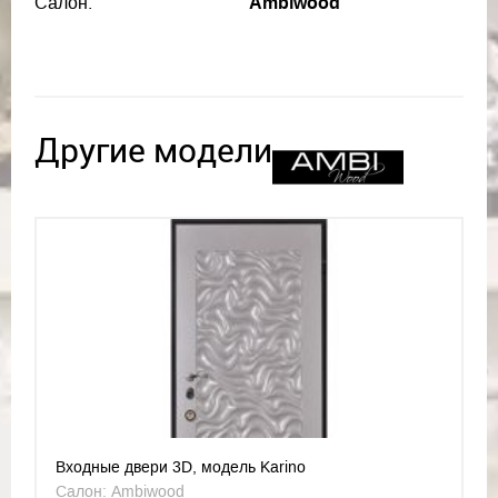
Салон:
Ambiwood
Другие модели
Входные двери 3D, модель Karino
Салон: Ambiwood