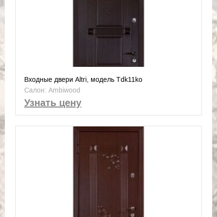
Входные двери Altri, модель Tdk11ko
Салон: Ambiwood
Узнать цену