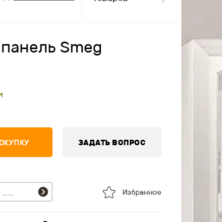
 панель Smeg
и
ПОКУПКУ
ЗАДАТЬ ВОПРОС
Избранное