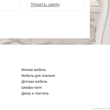
Узнать цену
Мягкая мебель
Мебель для спальни
Детская мебель
Шкафы-купе
Декор и текстиль