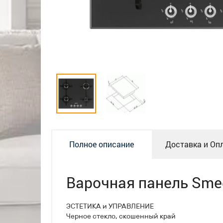
Полное описание
Доставка и Оп
Варочная панель Sme
ЭСТЕТИКА и УПРАВЛЕНИЕ
Черное стекло, cкошенный край