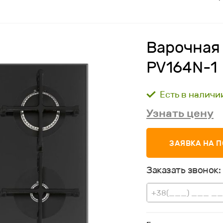
Варочная
PV164N-1
Есть в наличи
Узнать цену
ЗАЯВКА НА 
Заказать звонок: