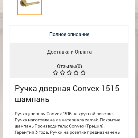
Полное описание
Доставка и Оплата
Отзывы(
0
)
Ручка дверная Convex 1515
шампань
Ручка дверная Convex 1515 на круглой розетке.
Ручка изготовлена из материала zamak. Покрытие
шампань Производитель: Convex (Греция).
Гарантия 3 года. Ручки на розетке предназначены