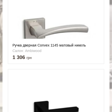
Ручка дверная Convex 1145 матовый никель
Салон: Ambiwood
1 306
грн