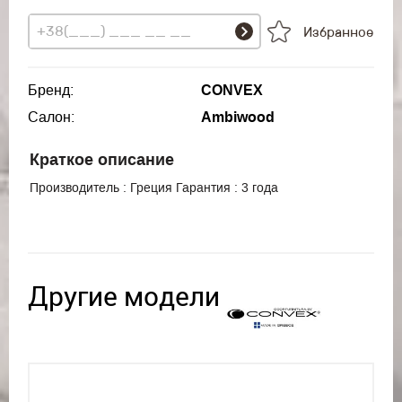
Избранное
Бренд:
CONVEX
Салон:
Ambiwood
Краткое описание
Производитель : Греция Гарантия : 3 года
Другие модели