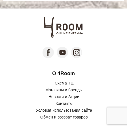
О 4Room
Схема ТЦ
Магазины и бренды
Новости и Акции
Контакты
Условия использования сайта
Обмен и возврат товаров