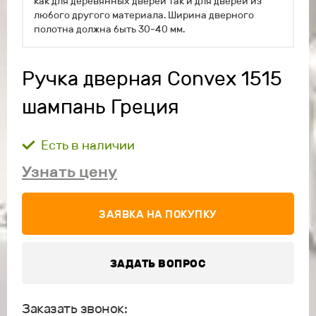
как для деревянных дверей так и для дверей из
любого другого материала. Ширина дверного
полотна должна быть 30-40 мм.
Ручка дверная Convex 1515
шампань Греция
Есть в наличии
Узнать цену
ЗАЯВКА НА ПОКУПКУ
ЗАДАТЬ ВОПРОС
Заказать звонок: