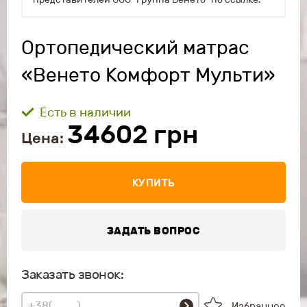
Ортопедический матрас
«Венето Комфорт Мульти»
Есть в наличии
34602
грн
Цена:
КУПИТЬ
ЗАДАТЬ ВОПРОС
Заказать звонок:
Избранное