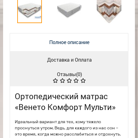
Полное описание
Доставка и Оплата
Отзывы(
0
)
Ортопедический матрас
«Венето Комфорт Мульти»
Идеальный вариант для тех, кому тяжело
проснуться утром. Ведь, для каждого из нас сон –
это время, когда можно расслабиться и отдохнуть.