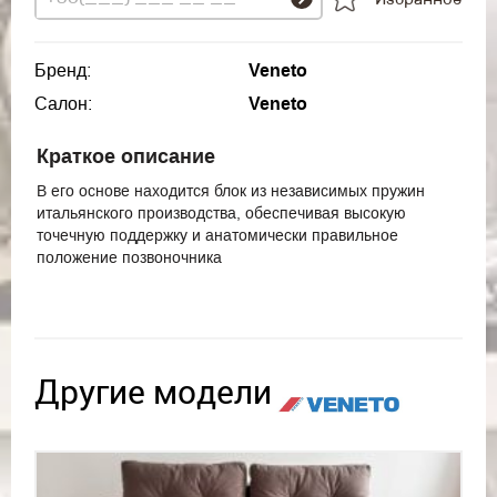
Бренд:
Veneto
Салон:
Veneto
Краткое описание
В его основе находится блок из независимых пружин
итальянского производства, обеспечивая высокую
точечную поддержку и анатомически правильное
положение позвоночника
Другие модели