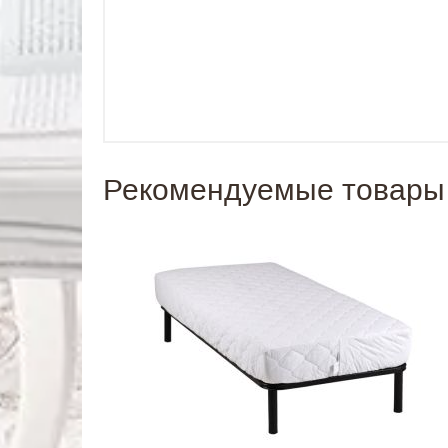
Рекомендуемые товары