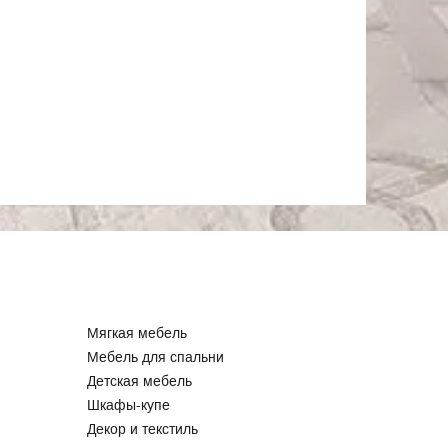
Мягкая мебель
Мебель для спальни
Детская мебель
Шкафы-купе
Декор и текстиль