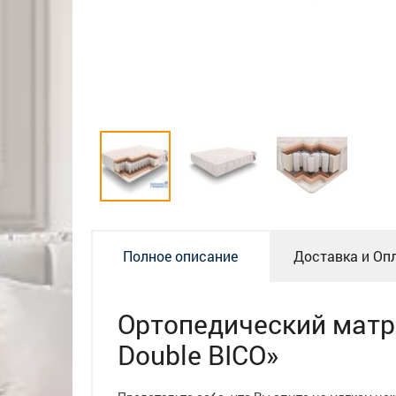
Полное описание
Доставка и Оп
Ортопедический матр
Double BICO»