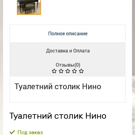
Полное описание
Доставка и Оплата
Отзывы(
0
)
Туалетний столик Нино
Туалетний столик Нино
Под заказ