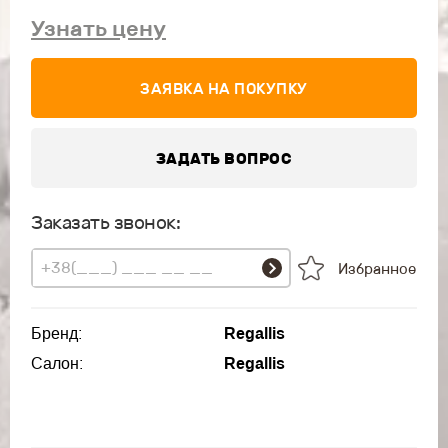
Узнать цену
ЗАЯВКА НА ПОКУПКУ
ЗАДАТЬ ВОПРОС
Заказать звонок:
Избранное
Бренд:
Regallis
Салон:
Regallis