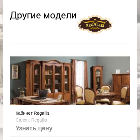
Другие модели
Кабинет Regallis
Салон: Regallis
Узнать цену