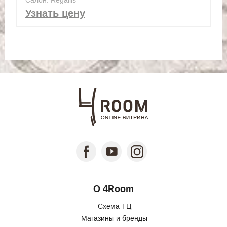
Узнать цену
О 4Room
Схема ТЦ
Магазины и бренды