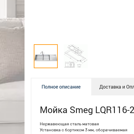
Полное описание
Доставка и Оп
Мойка Smeg LQR116-
Нержавеющая сталь матовая
Установка с бортиком 3 мм, оборачиваемая