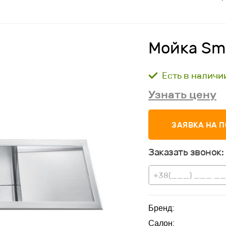
Мойка Sm
Есть в наличи
Узнать цену
ЗАЯВКА НА 
Заказать звонок:
Бренд:
Салон: