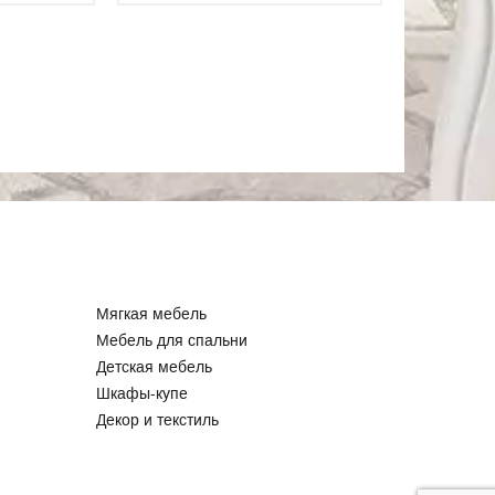
Мягкая мебель
Мебель для спальни
Детская мебель
Шкафы-купе
Декор и текстиль